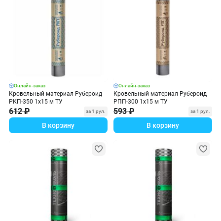
Онлайн-заказ
Онлайн-заказ
Кровельный материал Рубероид
Кровельный материал Рубероид
РКП-350 1х15 м ТУ
РПП-300 1х15 м ТУ
612 ₽
593 ₽
за 1 рул.
за 1 рул.
В корзину
В корзину