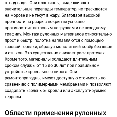
отвод воды. Они эластичны, выдерживают
значительные перепады температур, не трескаются
на морозе и не текут в жару. Благодаря высокой
прочности на разрыв покрытие успешно
противостоит ветровым нагрузкам и пешеходному
трафику. Монтаж рулонных материалов относительно
прост и быстр: полотна наплавляются с помощью
газовой горелки, образуя монолитный ковёр без швов
и стыков. Это существенно снижает риск протечек.
Кроме того, материалы обладают длительным
сроком службы от 15 до 30 лет при правильном
устройстве кровельного пирога. Они
ремонтопригодны, имеют доступную стоимость по
сравнению с полимерными мембранами и позволяют
создавать «зелёные» кровли или эксплуатируемые
террасы.
Области применения рулонных