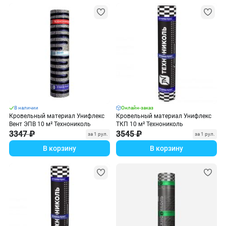
В наличии
Онлайн-заказ
Кровельный материал Унифлекс
Кровельный материал Унифлекс
Вент ЭПВ 10 м² Технониколь
ТКП 10 м² Технониколь
3347 ₽
3545 ₽
за 1 рул.
за 1 рул.
В корзину
В корзину