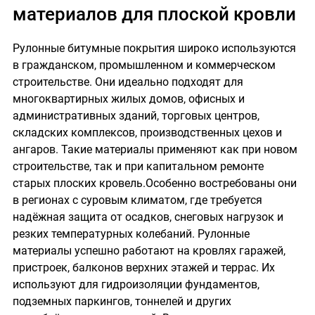
материалов для плоской кровли
Рулонные битумные покрытия широко используются
в гражданском, промышленном и коммерческом
строительстве. Они идеально подходят для
многоквартирных жилых домов, офисных и
административных зданий, торговых центров,
складских комплексов, производственных цехов и
ангаров. Такие материалы применяют как при новом
строительстве, так и при капитальном ремонте
старых плоских кровель.Особенно востребованы они
в регионах с суровым климатом, где требуется
надёжная защита от осадков, снеговых нагрузок и
резких температурных колебаний. Рулонные
материалы успешно работают на кровлях гаражей,
пристроек, балконов верхних этажей и террас. Их
используют для гидроизоляции фундаментов,
подземных паркингов, тоннелей и других