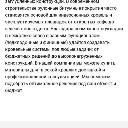
заглублённых конструкций. В современном
строительстве рулонные битумные покрытия часто
становятся основой для инверсионных кровель и
эксплуатируемых площадок от открытых кафе до
зелёных зон отдыха. Благодаря возможности укладки
в несколько слоёв с разным функционалом
(подкладочные и финишные) удаётся создавать
кровельные системы под любые задачи: от
бюджетных решений до высоконагруженных
конструкций. В нашей компании вы можете купить
материалы для плоской кровли с доставкой и
профессиональной консультацией. Мы поможем
подобрать оптимальное решение под ваш объект и
бюджет.