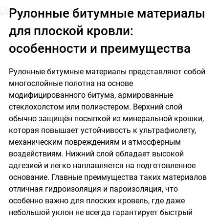
Рулонные битумные материалы
для плоской кровли:
особенности и преимущества
Рулонные битумные материалы представляют собой
многослойные полотна на основе
модифицированного битума, армированные
стеклохолстом или полиэстером. Верхний слой
обычно защищён посыпкой из минеральной крошки,
которая повышает устойчивость к ультрафиолету,
механическим повреждениям и атмосферным
воздействиям. Нижний слой обладает высокой
адгезией и легко наплавляется на подготовленное
основание. Главные преимущества таких материалов
отличная гидроизоляция и пароизоляция, что
особенно важно для плоских кровель, где даже
небольшой уклон не всегда гарантирует быстрый