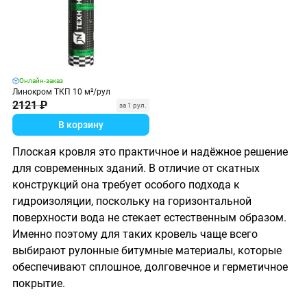
Онлайн-заказ
Линокром ТКП 10 м²/рул
2121 ₽
за 1 рул.
В корзину
Плоская кровля это практичное и надёжное решение
для современных зданий. В отличие от скатных
конструкций она требует особого подхода к
гидроизоляции, поскольку на горизонтальной
поверхности вода не стекает естественным образом.
Именно поэтому для таких кровель чаще всего
выбирают рулонные битумные материалы, которые
обеспечивают сплошное, долговечное и герметичное
покрытие.