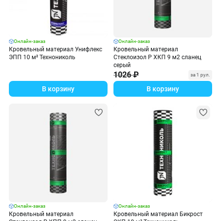
Онлайн-заказ
Онлайн-заказ
Кровельный материал Унифлекс
Кровельный материал
ЭПП 10 м² Технониколь
Стеклоизол Р ХКП 9 м2 сланец
серый
1026 ₽
за 1 рул.
В корзину
В корзину
Онлайн-заказ
Онлайн-заказ
Кровельный материал
Кровельный материал Бикрост