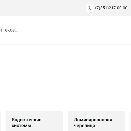
+7(351)217-00-00
Водосточные
Ламинированная
системы
черепица