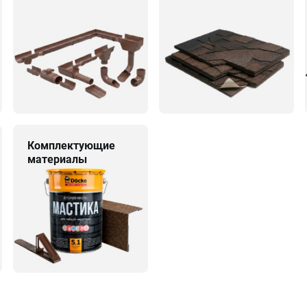
Комплектующие
материалы