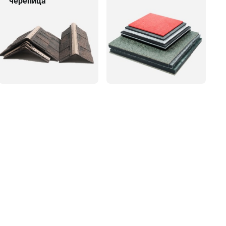
черепица