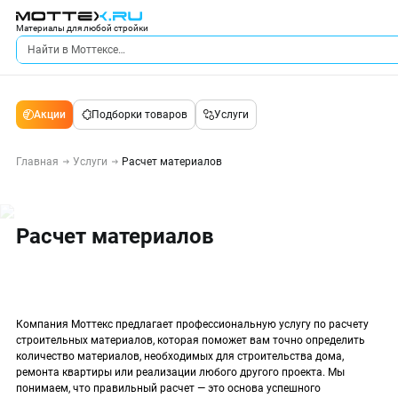
Материалы для любой стройки
Акции
Подборки товаров
Услуги
Главная
Услуги
Расчет материалов
Расчет материалов
Компания Моттекс предлагает профессиональную услугу по расчету
строительных материалов, которая поможет вам точно определить
количество материалов, необходимых для строительства дома,
ремонта квартиры или реализации любого другого проекта. Мы
понимаем, что правильный расчет — это основа успешного