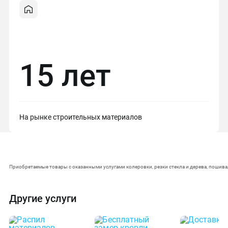
15 лет
На рынке строительных материалов
Приобретаемые товары с оказанными услугами колеровки, резки стекла и дерева, пошива
Другие услуги