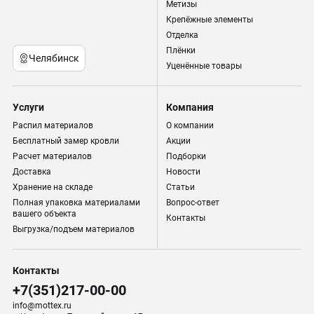
Метизы
Крепёжные элементы
Отделка
Плёнки
Челябинск
Уценённые товары
Услуги
Компания
Распил материалов
О компании
Бесплатный замер кровли
Акции
Расчет материалов
Подборки
Доставка
Новости
Хранение на складе
Статьи
Полная упаковка материалами
Вопрос-ответ
вашего объекта
Контакты
Выгрузка/подъем материалов
Контакты
+7(351)217-00-00
info@mottex.ru