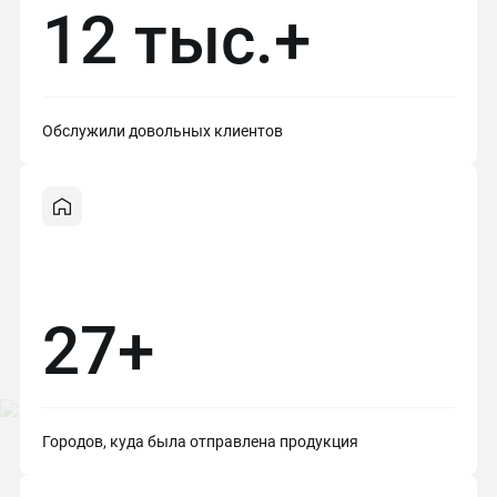
12 тыс.+
Обслужили довольных клиентов
27+
Городов, куда была отправлена продукция