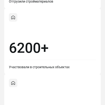
Отгрузили стройматериалов
6200+
Участвовали в строительных объектах