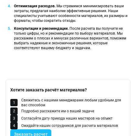
Оптимизация расходов.
Мы стремимся минимизировать ваши
затраты, предлагая наиболее эффективные решения. Наши
специалисты учитывают особенности материалов, их размеры и
форматы, чтобы сократить отходы.
Консультации и рекомендации.
После расчета вы получите не
только цифры, но и рекомендации по выбору материалов. Мы
расскажем о плюсах и минусах различных вариантов, поможем
выбрать надежные и экономичные решения, которые
соответствуют вашему бюджету и задачам.
Хотите заказать расчёт материалов?
Свяжитесь с нашими менеджерами любым удобным для
вас способом
Подробно расскажите им о вашей задаче
Согласуйте дату приезда наших мастеров на объект
Ожидайте наших сотрудников для расчета материалов
Заказать расчет