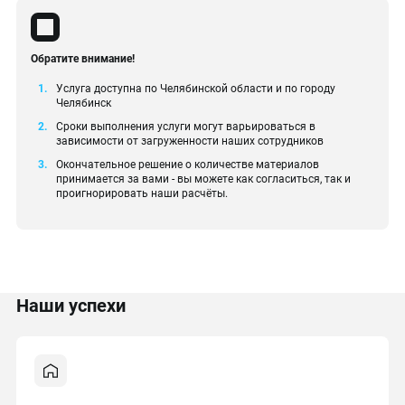
Обратите внимание!
Услуга доступна по Челябинской области и по городу
Челябинск
Сроки выполнения услуги могут варьироваться в
зависимости от загруженности наших сотрудников
Окончательное решение о количестве материалов
принимается за вами - вы можете как согласиться, так и
проигнорировать наши расчёты.
Наши успехи