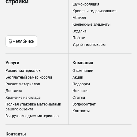
стройки
Шумоизоляция
Кровля и гидроизоляция
Метизы
Крепёжные элементы
Отделка
Плёнки
Челябинск
Уценённые товары
Услуги
Компания
Распил материалов
О компании
Бесплатный замер кровли
Акции
Расчет материалов
Подборки
Доставка
Новости
Хранение на складе
Статьи
Полная упаковка материалами
Вопрос-ответ
вашего объекта
Контакты
Выгрузка/подъем материалов
Контакты