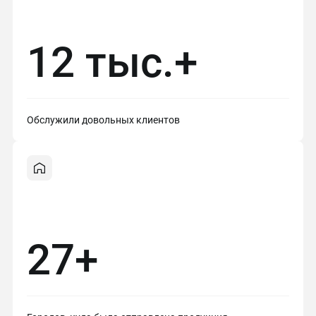
12 тыс.+
Обслужили довольных клиентов
27+