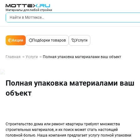
Материалы для любой стройки
Акции
Подборки товаров
Услуги
Главная
Услуги
Полная упаковка материалами ваш объект
Полная упаковка материалами ваш
объект
Строительство дома или ремонт квартиры требуют множества
строительных материалов, и их поиск может стать настоящей
головной болью. Наша компания предлагает услугу полной упаковки