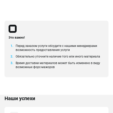
Это важно!
Перед заказом услуги обсудите с нашими менеджерами
возможность предоставления услуги
Обязательно уточните наличие того или иного материала
Время доставки материалов может быть изменено в виду
возможных форс-мажоров
Наши успехи