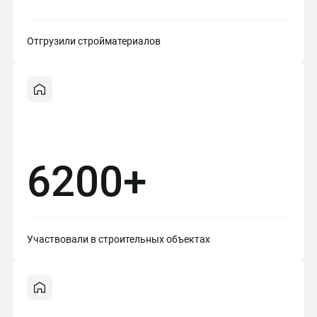
Отгрузили стройматериалов
6200+
Участвовали в строительных объектах