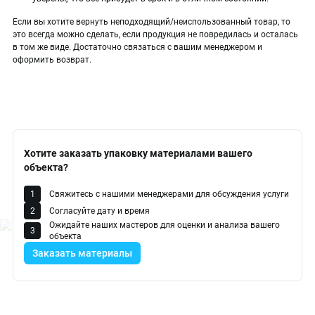
Если вы хотите вернуть неподходящий/неиспользованный товар, то
это всегда можно сделать, если продукция не повредилась и осталась
в том же виде. Достаточно связаться с вашим менеджером и
оформить возврат.
Хотите заказать упаковку материалами вашего
объекта?
Свяжитесь с нашими менеджерами для обсуждения услуги
Согласуйте дату и время
Ожидайте наших мастеров для оценки и анализа вашего
объекта
Заказать материалы