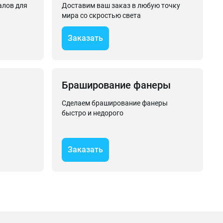
алов для
Доставим ваш заказ в любую точку
мира со скростью света
Заказать
Браширование фанеры
Сделаем браширование фанеры
быстро и недорого
Заказать