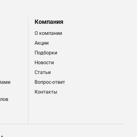
Компания
О компании
Акции
Подборки
Новости
Статьи
лами
Вопрос-ответ
Контакты
лов