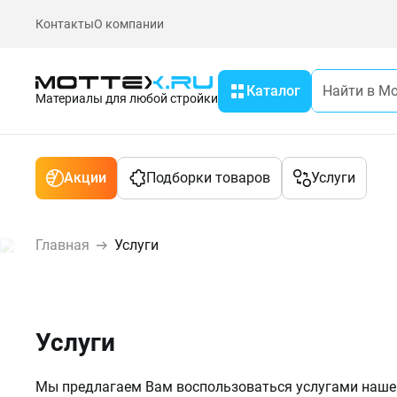
Контакты
О компании
Каталог
Материалы для любой стройки
Акции
Подборки товаров
Услуги
Главная
Услуги
Услуги
Мы предлагаем Вам воспользоваться услугами наше