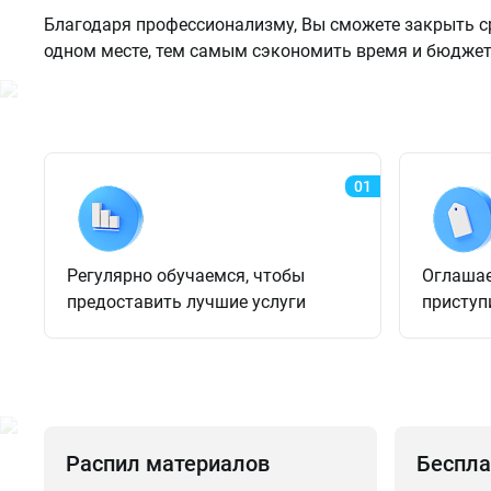
Благодаря профессионализму, Вы сможете закрыть с
одном месте, тем самым сэкономить время и бюджет
01
Регулярно обучаемся, чтобы
Оглашае
предоставить лучшие услуги
приступ
Распил материалов
Беспла