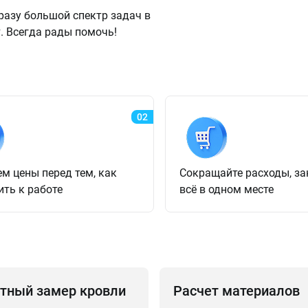
разу большой спектр задач в
. Всегда рады помочь!
02
м цены перед тем, как
Сокращайте расходы, з
ить к работе
всё в одном месте
тный замер кровли
Расчет материалов