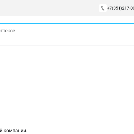
+7(351)217-0
й компании.