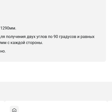
 1290мм.
для получения двух углов по 90 градусов и равных
0мм с каждой стороны.
но.