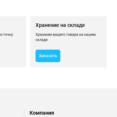
Хранение на складе
ю точку
Хранение вашего товара на нашем
складе
Заказать
Компания