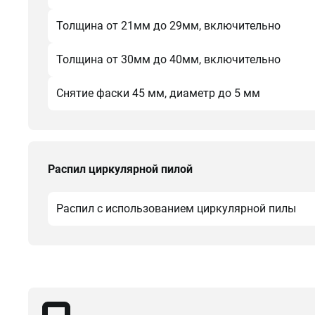
Толщина от 21мм до 29мм, включительно
Толщина от 30мм до 40мм, включительно
Снятие фаски 45 мм, диаметр до 5 мм
Распил циркулярной пилой
Распил с использованием циркулярной пилы