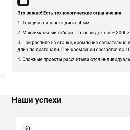
Это важно! Есть технологические ограничения
1. Толщина пильного диска 4 мм.
2. Максимальный габарит готовой детали — 3000 ×
3. При распиле на станке, кромление обязательно 
длин по диагонали. При кромлении срезается до 1
4. Сложные проекты рассчитываются индивидуаль
Наши успехи