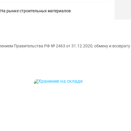
На рынке строительных материалов
ением Правительства РФ № 2463 от 31.12.2020, обмену и возврату