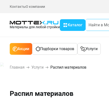
Контакты
О компании
Каталог
Материалы для любой стройки
Акции
Подборки товаров
Услуги
Главная
Услуги
Распил материалов
Распил материалов