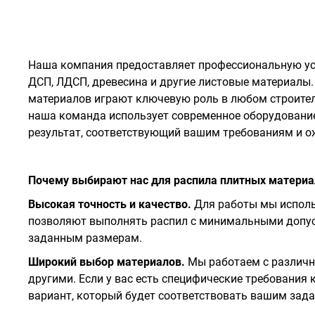
Наша компания предоставляет профессиональную усл
ДСП, ЛДСП, древесина и другие листовые материалы.
материалов играют ключевую роль в любом строител
наша команда использует современное оборудование
результат, соответствующий вашим требованиям и 
Почему выбирают нас для распила плитных материа
Высокая точность и качество.
Для работы мы исполь
позволяют выполнять распил с минимальными допуск
заданным размерам.
Широкий выбор материалов.
Мы работаем с различн
другими. Если у вас есть специфические требования
вариант, который будет соответствовать вашим зад