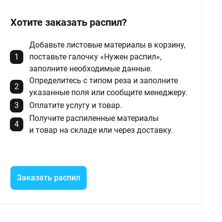
Хотите заказать распил?
Добавьте листовые материалы в корзину,
поставьте галочку «Нужен распил»,
заполните необходимые данные.
Определитесь с типом реза и заполните
указанные поля или сообщите менеджеру.
Оплатите услугу и товар.
Получите распиленные материалы
и товар на складе или через доставку.
Заказать распил