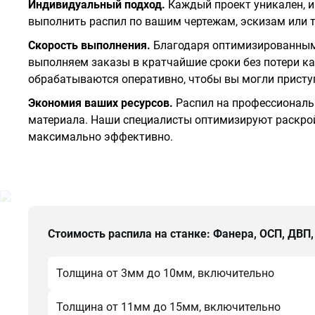
Индивидуальный подход.
Каждый проект уникален, и
выполнить распил по вашим чертежам, эскизам или 
Скорость выполнения.
Благодаря оптимизированным
выполняем заказы в кратчайшие сроки без потери к
обрабатываются оперативно, чтобы вы могли присту
Экономия ваших ресурсов.
Распил на профессиональ
материала. Наши специалисты оптимизируют раскрой
максимально эффективно.
Стоимость распила на станке: Фанера, ОСП, ДВП
Толщина от 3мм до 10мм, включительно
Толщина от 11мм до 15мм, включительно