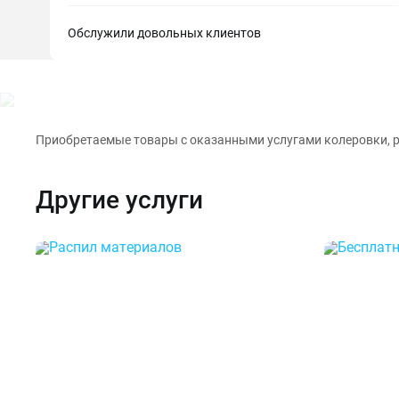
Обслужили довольных клиентов
Приобретаемые товары с оказанными услугами колеровки, рез
Другие услуги