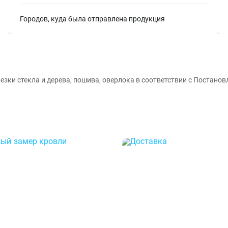
Городов, куда была отправлена продукция
ки стекла и дерева, пошива, оверлока в соответствии с Постановл