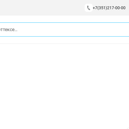
+7(351)217-00-00