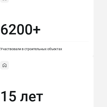
6200+
Участвовали в строительных объектах
15 лет