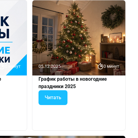
0 минут
05.12.2025
0 минут
е
График работы в новогодние
праздники 2025
Читать