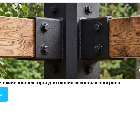
6
ческие коннекторы для ваших сезонных построек
ь