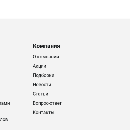
Компания
О компании
Акции
Подборки
Новости
Статьи
лами
Вопрос-ответ
Контакты
лов