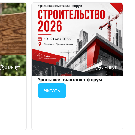
0 минут
0 минут
Уральская выставка-форум
Читать