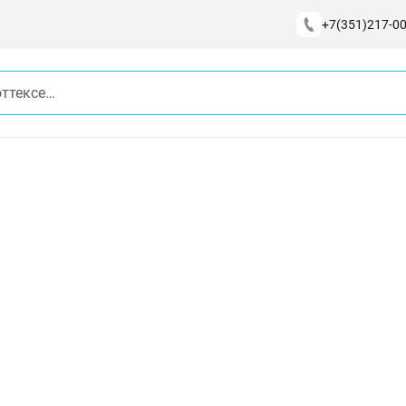
+7(351)217-00