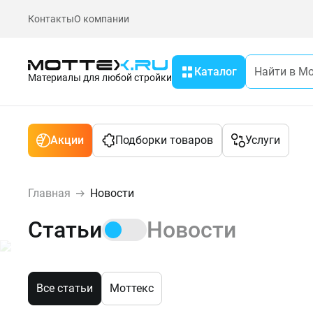
Контакты
О компании
Каталог
Материалы для любой стройки
Акции
Подборки товаров
Услуги
Главная
Новости
Статьи
Новости
Все статьи
Моттекс