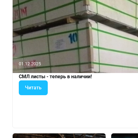
01.12.2025
СМЛ листы - теперь в наличии!
Читать