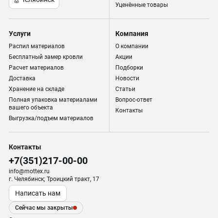
Уценённые товары
Услуги
Компания
Распил материалов
О компании
Бесплатный замер кровли
Акции
Расчет материалов
Подборки
Доставка
Новости
Хранение на складе
Статьи
Полная упаковка материалами
Вопрос-ответ
вашего объекта
Контакты
Выгрузка/подъем материалов
Контакты
+7(351)217-00-00
info@mottex.ru
г. Челябинск; Троицкий тракт, 17
Написать нам
Сейчас мы закрыты