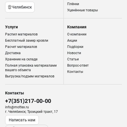
Плёнки
Челябинск
Уценённые товары
Услуги
Компания
Распил материалов
О компании
Бесплатный замер кровли
Акции
Расчет материалов
Подборки
Доставка
Новости
Хранение на складе
Статьи
Полная упаковка материалами
Вопрос-ответ
вашего объекта
Контакты
Выгрузка/подъем материалов
Контакты
+7(351)217-00-00
info@mottex.ru
г. Челябинск; Троицкий тракт, 17
Написать нам