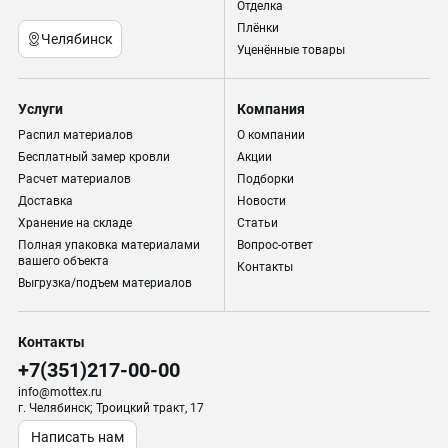
Отделка
Плёнки
Челябинск
Уценённые товары
Услуги
Компания
Распил материалов
О компании
Бесплатный замер кровли
Акции
Расчет материалов
Подборки
Доставка
Новости
Хранение на складе
Статьи
Полная упаковка материалами
Вопрос-ответ
вашего объекта
Контакты
Выгрузка/подъем материалов
Контакты
+7(351)217-00-00
info@mottex.ru
г. Челябинск; Троицкий тракт, 17
Написать нам