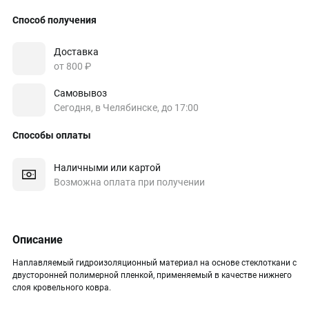
Способ получения
Доставка
от 800 ₽
Самовывоз
Сегодня, в Челябинске, до 17:00
Способы оплаты
Наличными или картой
Возможна оплата при получении
Описание
Наплавляемый гидроизоляционный материал на основе стеклоткани с
двусторонней полимерной пленкой, применяемый в качестве нижнего
слоя кровельного ковра.