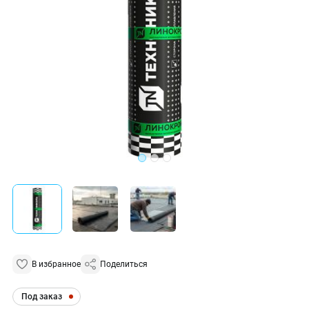
В избранное
Поделиться
Под заказ