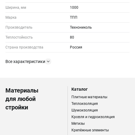
Ширина, мм
1000
Марка
ТПП
Производитель
Технониколь
Теплостойкость
80
Страна производства
Россия
Все характеристики
Материалы
Каталог
Плитные материалы
для любой
Теплоизоляция
стройки
Шумоизоляция
Кровля и гидроизоляция
Метизы
Крепёжные элементы