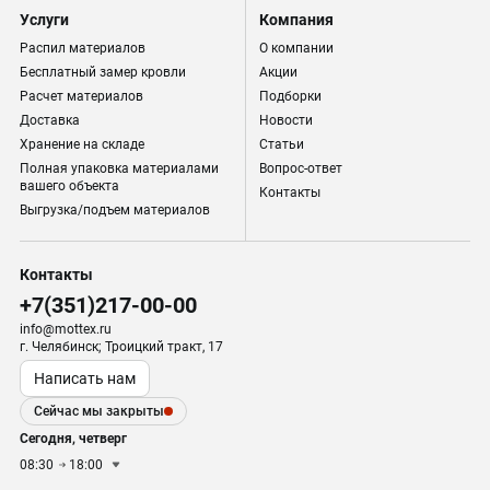
Услуги
Компания
Распил материалов
О компании
Бесплатный замер кровли
Акции
Расчет материалов
Подборки
Доставка
Новости
Хранение на складе
Статьи
Полная упаковка материалами
Вопрос-ответ
вашего объекта
Контакты
Выгрузка/подъем материалов
Контакты
+7(351)217-00-00
info@mottex.ru
г. Челябинск; Троицкий тракт, 17
Написать нам
Сейчас мы закрыты
Сегодня, четверг
08:30
18:00