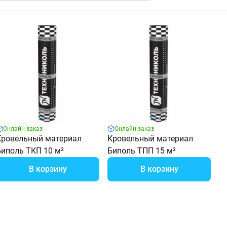
Онлайн-заказ
Онлайн-заказ
Кровельный материал
Кровельный материал
Биполь ТКП 10 м²
Биполь ТПП 15 м²
В корзину
В корзину