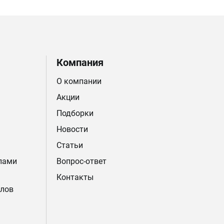
Компания
О компании
Акции
Подборки
Новости
Статьи
лами
Вопрос-ответ
Контакты
лов