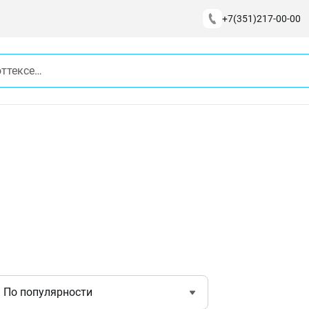
+7(351)217-00-00
По популярности