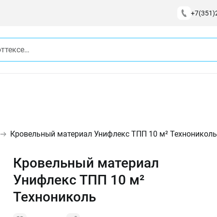
+7(351)
Кровельный материал Унифлекс ТПП 10 м² Технониколь
Кровельный материал
Унифлекс ТПП 10 м²
Технониколь