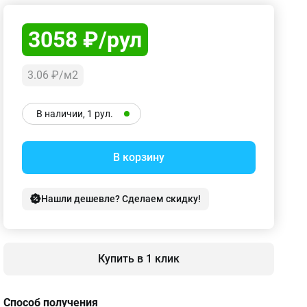
3058 ₽/рул
3.06 ₽/м2
В наличии, 1 рул.
В корзину
Нашли дешевле? Сделаем скидку!
Купить в 1 клик
Способ получения