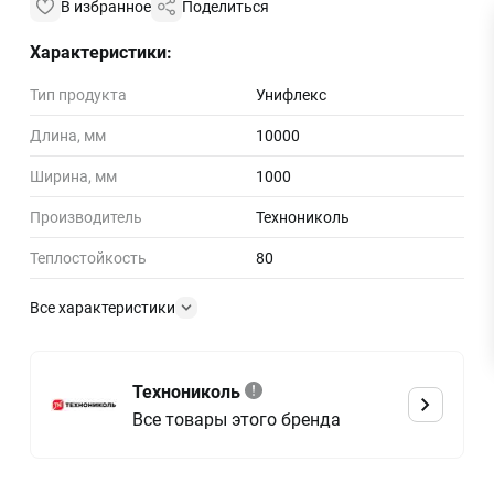
В избранное
Поделиться
Характеристики:
Тип продукта
Унифлекс
Длина, мм
10000
Ширина, мм
1000
Производитель
Технониколь
Теплостойкость
80
Все характеристики
Технониколь
Все товары этого бренда