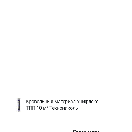
Кровельный материал Унифлекс
ТПП 10 м² Технониколь
Описание