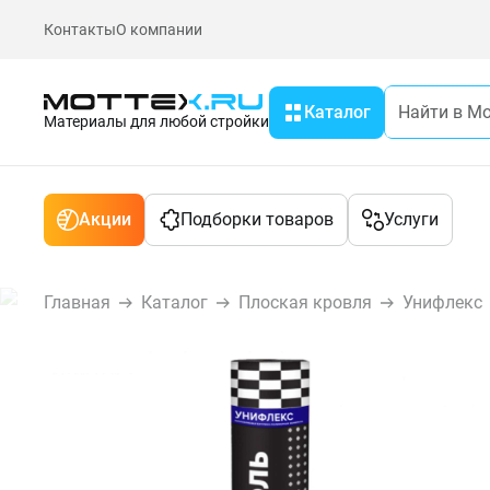
Контакты
О компании
Каталог
Материалы для любой стройки
Акции
Подборки товаров
Услуги
Главная
Каталог
Плоская кровля
Унифлекс