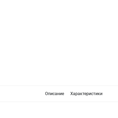
Описание
Характеристики