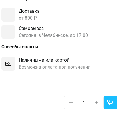
Доставка
от 800 ₽
Самовывоз
Сегодня, в Челябинске, до 17:00
Способы оплаты
Наличными или картой
Возможна оплата при получении