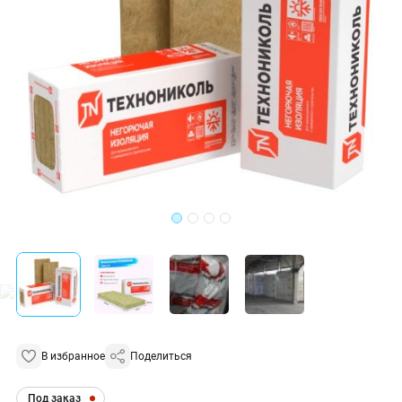
В избранное
Поделиться
Под заказ