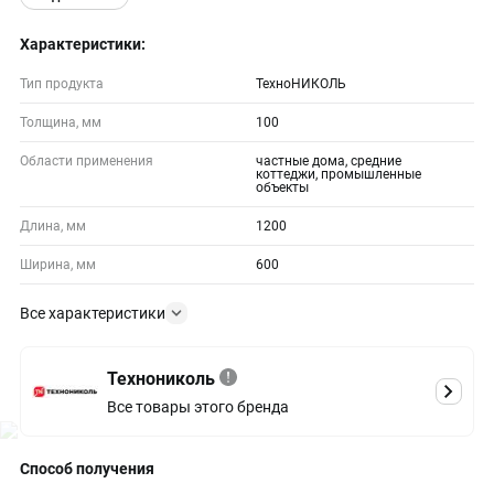
Характеристики:
Тип продукта
ТехноНИКОЛЬ
Толщина, мм
100
Области применения
частные дома, средние
коттеджи, промышленные
объекты
Длина, мм
1200
Ширина, мм
600
Все характеристики
Технониколь
Все товары этого бренда
Способ получения