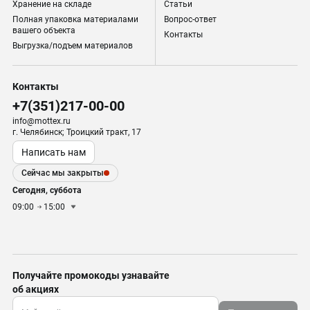
Хранение на складе
Статьи
Полная упаковка материалами
Вопрос-ответ
вашего объекта
Контакты
Выгрузка/подъем материалов
Контакты
+7(351)217-00-00
info@mottex.ru
г. Челябинск; Троицкий тракт, 17
Написать нам
Сейчас мы закрыты
Сегодня, суббота
09:00
15:00
Получайте промокоды узнавайте
об акциях