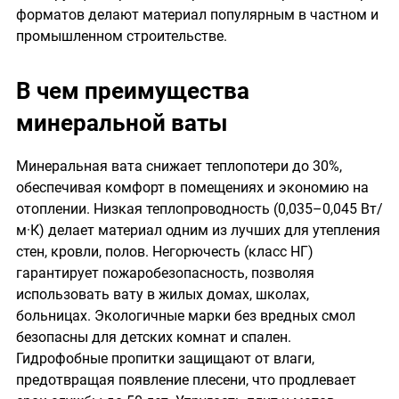
форматов делают материал популярным в частном и
промышленном строительстве.
В чем преимущества
минеральной ваты
Минеральная вата снижает теплопотери до 30%,
обеспечивая комфорт в помещениях и экономию на
отоплении. Низкая теплопроводность (0,035–0,045 Вт/
м·К) делает материал одним из лучших для утепления
стен, кровли, полов. Негорючесть (класс НГ)
гарантирует пожаробезопасность, позволяя
использовать вату в жилых домах, школах,
больницах. Экологичные марки без вредных смол
безопасны для детских комнат и спален.
Гидрофобные пропитки защищают от влаги,
предотвращая появление плесени, что продлевает