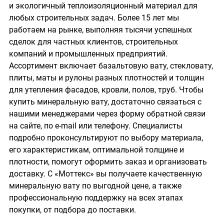
и экологичный теплоизоляционный материал для
любых строительных задач. Более 15 лет мы
работаем на рынке, выполняя тысячи успешных
сделок для частных клиентов, строительных
компаний и промышленных предприятий.
Ассортимент включает базальтовую вату, стекловату,
плиты, маты и рулоны разных плотностей и толщин
для утепления фасадов, кровли, полов, труб. Чтобы
купить минеральную вату, достаточно связаться с
нашими менеджерами через форму обратной связи
на сайте, по e-mail или телефону. Специалисты
подробно проконсультируют по выбору материала,
его характеристикам, оптимальной толщине и
плотности, помогут оформить заказ и организовать
доставку. С «Моттекс» вы получаете качественную
минеральную вату по выгодной цене, а также
профессиональную поддержку на всех этапах
покупки, от подбора до поставки.