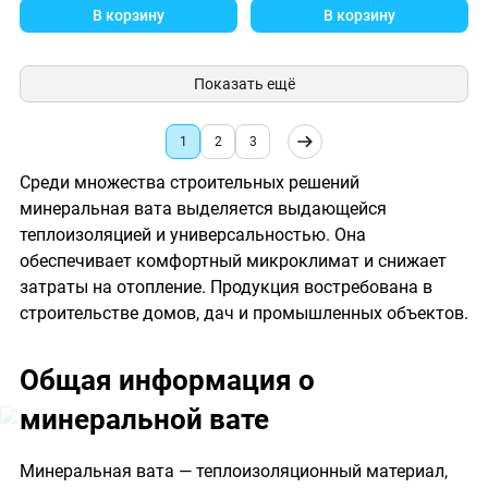
В корзину
В корзину
Показать ещё
1
2
3
Среди множества строительных решений
минеральная вата выделяется выдающейся
теплоизоляцией и универсальностью. Она
обеспечивает комфортный микроклимат и снижает
затраты на отопление. Продукция востребована в
строительстве домов, дач и промышленных объектов.
Общая информация о
минеральной вате
Минеральная вата — теплоизоляционный материал,