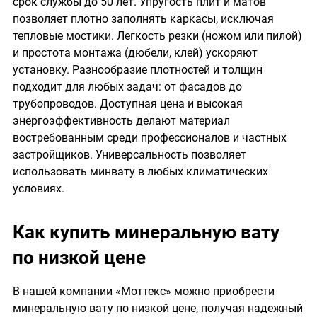
срок службы до 50 лет. Упругость плит и матов
позволяет плотно заполнять каркасы, исключая
тепловые мостики. Легкость резки (ножом или пилой)
и простота монтажа (дюбели, клей) ускоряют
установку. Разнообразие плотностей и толщин
подходит для любых задач: от фасадов до
трубопроводов. Доступная цена и высокая
энергоэффективность делают материал
востребованным среди профессионалов и частных
застройщиков. Универсальность позволяет
использовать минвату в любых климатических
условиях.
Как купить минеральную вату
по низкой цене
В нашей компании «Моттекс» можно приобрести
минеральную вату по низкой цене, получая надежный