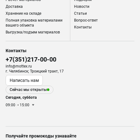
Доставка
Новости
Хранение на складе
Статьи
Полная упаковка материалами
Вопрос-ответ
вашего объекта
Контакты
Выгрузка/подъем материалов
Контакты
+7(351)217-00-00
info@mottex.ru
г. Челябинск; Троицкий тракт, 17
Написать нам
Сейчас мы открыты
Сегодня, суббота
09:00
15:00
Получайте промокоды узнавайте