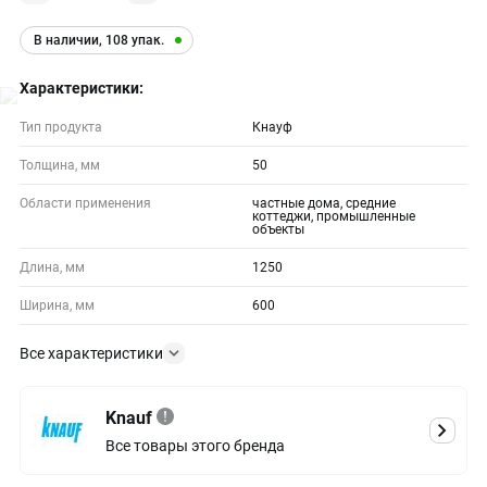
В наличии, 108 упак.
Характеристики:
Тип продукта
Кнауф
Толщина, мм
50
Области применения
частные дома, средние
коттеджи, промышленные
объекты
Длина, мм
1250
Ширина, мм
600
Все характеристики
Knauf
Все товары этого бренда