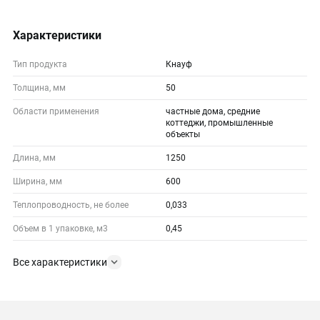
Характеристики
Тип продукта
Кнауф
Толщина, мм
50
Области применения
частные дома, средние
коттеджи, промышленные
объекты
Длина, мм
1250
Ширина, мм
600
Теплопроводность, не более
0,033
Объем в 1 упаковке, м3
0,45
Все характеристики