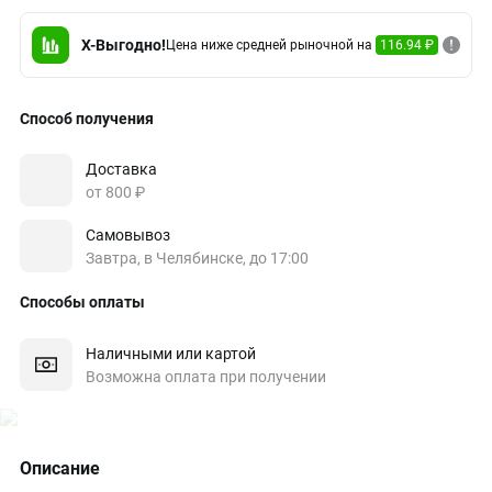
X-Выгодно!
Цена ниже средней рыночной на
116.94 ₽
Способ получения
Доставка
от 800 ₽
Самовывоз
Завтра, в Челябинске, до 17:00
Способы оплаты
Наличными или картой
Возможна оплата при получении
Описание