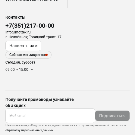
Контакты
+7(351)217-00-00
info@mottex.ru
г. Челябинск; Троицкий тракт, 17
Написать нам
Сейчас мы закрыты
Сегодня, суббота
09:00
15:00
Получайте промокоды узнавайте
об акциях
Подписаться
Нажимая кнопку «Подписаться», я даю согласие на получение рекламной рассылки и
обработку персональных данных