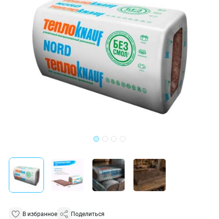
В избранное
Поделиться