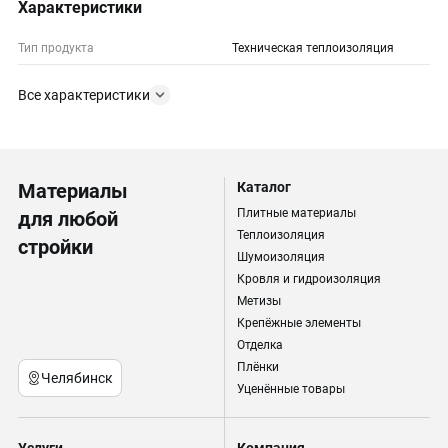
Характеристики
Тип продукта
Техническая теплоизоляция
Все характеристики
Материалы
Каталог
Плитные материалы
для любой
Теплоизоляция
стройки
Шумоизоляция
Кровля и гидроизоляция
Метизы
Крепёжные элементы
Отделка
Плёнки
Челябинск
Уценённые товары