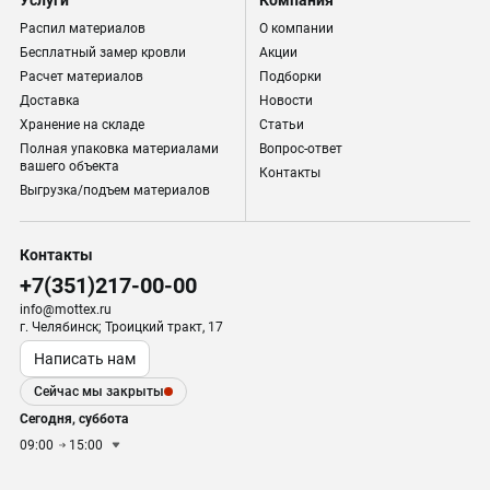
Услуги
Компания
Распил материалов
О компании
Бесплатный замер кровли
Акции
Расчет материалов
Подборки
Доставка
Новости
Хранение на складе
Статьи
Полная упаковка материалами
Вопрос-ответ
вашего объекта
Контакты
Выгрузка/подъем материалов
Контакты
+7(351)217-00-00
info@mottex.ru
г. Челябинск; Троицкий тракт, 17
Написать нам
Сейчас мы закрыты
Сегодня, суббота
09:00
15:00