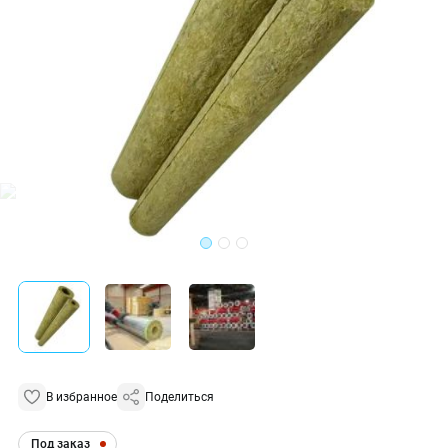
В избранное
Поделиться
Под заказ