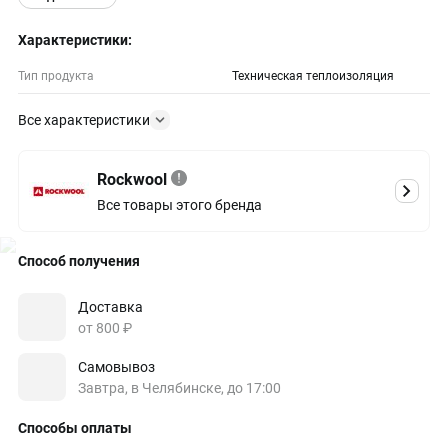
Характеристики:
Тип продукта
Техническая теплоизоляция
Все характеристики
Rockwool
Все товары этого бренда
Способ получения
Доставка
от 800 ₽
Самовывоз
Завтра, в Челябинске, до 17:00
Способы оплаты