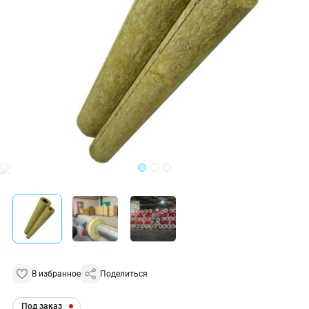
В избранное
Поделиться
Под заказ