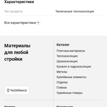
Характеристики
Тип продукта
Техническая теплоизоляция
Все характеристики
Материалы
Каталог
Плитные материалы
для любой
Теплоизоляция
стройки
Шумоизоляция
Кровля и гидроизоляция
Метизы
Крепёжные элементы
Отделка
Плёнки
Челябинск
Уценённые товары