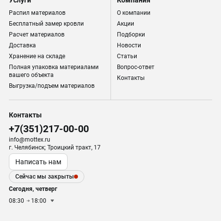
Услуги
Компания
Распил материалов
О компании
Бесплатный замер кровли
Акции
Расчет материалов
Подборки
Доставка
Новости
Хранение на складе
Статьи
Полная упаковка материалами
Вопрос-ответ
вашего объекта
Контакты
Выгрузка/подъем материалов
Контакты
+7(351)217-00-00
info@mottex.ru
г. Челябинск; Троицкий тракт, 17
Написать нам
Сейчас мы закрыты
Сегодня, четверг
08:30
18:00