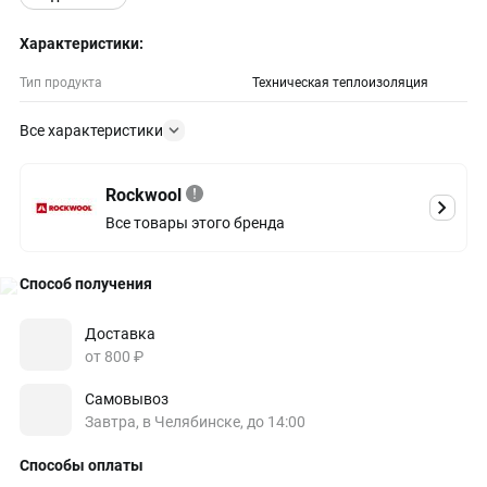
Характеристики:
Тип продукта
Техническая теплоизоляция
Все характеристики
Rockwool
Все товары этого бренда
Способ получения
Доставка
от 800 ₽
Самовывоз
Завтра, в Челябинске, до 14:00
Способы оплаты