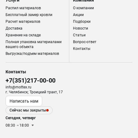
Услуги
Компания
Распил материалов
О компании
Бесплатный замер кровли
Акции
Расчет материалов
Подборки
Доставка
Новости
Хранение на складе
Статьи
Полная упаковка материалами
Вопрос-ответ
вашего объекта
Контакты
Выгрузка/подъем материалов
Контакты
+7(351)217-00-00
info@mottex.ru
г. Челябинск; Троицкий тракт, 17
Написать нам
Сейчас мы закрыты
Сегодня, четверг
08:30
18:00