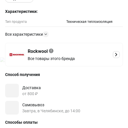
Характеристики:
Тип продукта
Техническая теплоизоляция
Все характеристики
Rockwool
Все товары этого бренда
Способ получения
Доставка
от 800 ₽
Самовывоз
Завтра, в Челябинске, до 14:00
Способы оплаты