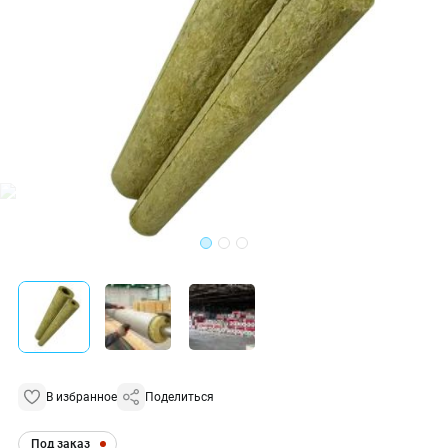
В избранное
Поделиться
Под заказ