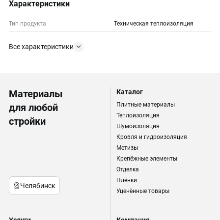
Характеристики
Тип продукта
Техническая теплоизоляция
Все характеристики
Материалы
Каталог
Плитные материалы
для любой
Теплоизоляция
стройки
Шумоизоляция
Кровля и гидроизоляция
Метизы
Крепёжные элементы
Отделка
Плёнки
Челябинск
Уценённые товары