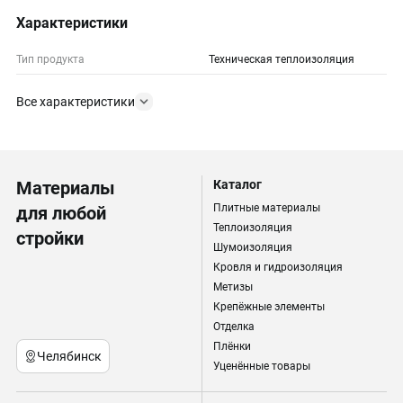
Характеристики
Тип продукта
Техническая теплоизоляция
Все характеристики
Материалы
Каталог
Плитные материалы
для любой
Теплоизоляция
стройки
Шумоизоляция
Кровля и гидроизоляция
Метизы
Крепёжные элементы
Отделка
Плёнки
Челябинск
Уценённые товары