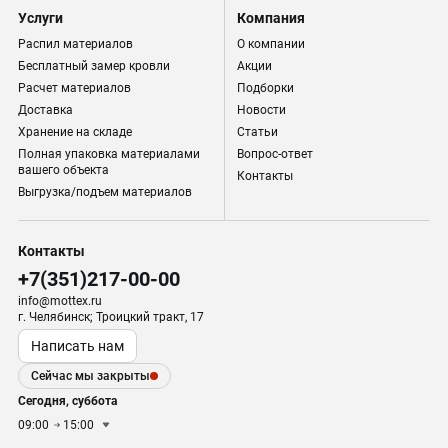
Услуги
Компания
Распил материалов
О компании
Бесплатный замер кровли
Акции
Расчет материалов
Подборки
Доставка
Новости
Хранение на складе
Статьи
Полная упаковка материалами
Вопрос-ответ
вашего объекта
Контакты
Выгрузка/подъем материалов
Контакты
+7(351)217-00-00
info@mottex.ru
г. Челябинск; Троицкий тракт, 17
Написать нам
Сейчас мы закрыты
Сегодня, суббота
09:00
15:00