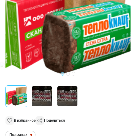
В избранное
Поделиться
Под заказ