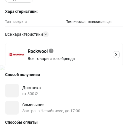
Характеристики:
Тип продукта
Техническая теплоизоляция
Все характеристики
Rockwool
Все товары этого бренда
Способ получения
Доставка
от 800 ₽
Самовывоз
Завтра, в Челябинске, до 17:00
Способы оплаты