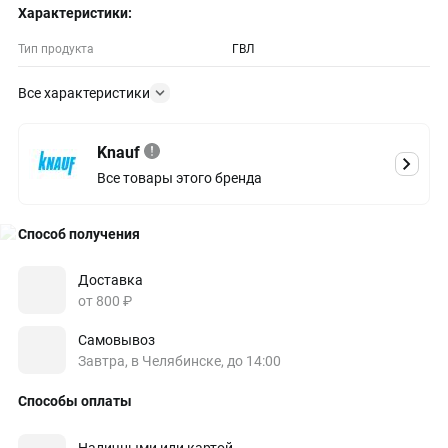
Характеристики:
Тип продукта
ГВЛ
Все характеристики
Knauf
Все товары этого бренда
Способ получения
Доставка
от 800 ₽
Самовывоз
Завтра, в Челябинске, до 14:00
Способы оплаты
Наличными или картой