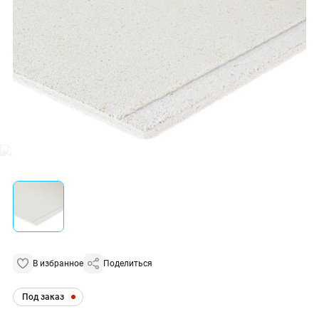
В избранное
Поделиться
Под заказ