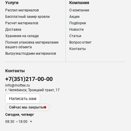
Услуги
Компания
Распил материалов
О компании
Бесплатный замер кровли
Акции
Расчет материалов
Подборки
Доставка
Новости
Хранение на складе
Статьи
Полная упаковка материалами
Вопрос-ответ
вашего объекта
Контакты
Выгрузка/подъем материалов
Контакты
+7(351)217-00-00
info@mottex.ru
г. Челябинск; Троицкий тракт, 17
Написать нам
Сейчас мы закрыты
Сегодня, четверг
08:30
18:00