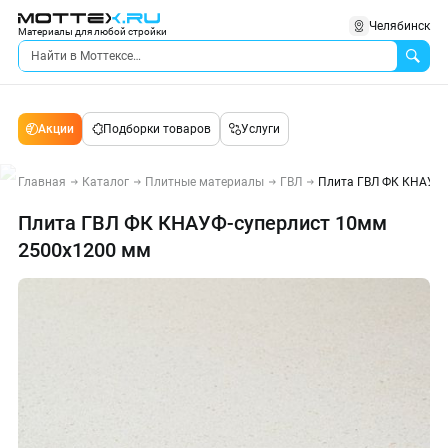
Челябинск
Материалы для любой стройки
Акции
Подборки товаров
Услуги
Главная
Каталог
Плитные материалы
ГВЛ
Плита ГВЛ ФК КНАУФ-
Плита ГВЛ ФК КНАУФ-суперлист 10мм
2500х1200 мм