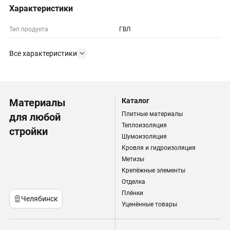
Характеристики
Тип продукта
ГВЛ
Все характеристики
Материалы
Каталог
Плитные материалы
для любой
Теплоизоляция
стройки
Шумоизоляция
Кровля и гидроизоляция
Метизы
Крепёжные элементы
Отделка
Плёнки
Челябинск
Уценённые товары