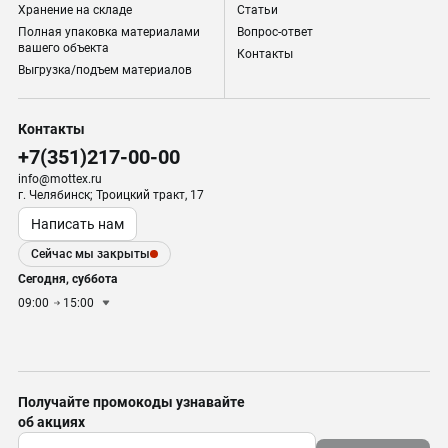
Хранение на складе
Статьи
Полная упаковка материалами
Вопрос-ответ
вашего объекта
Контакты
Выгрузка/подъем материалов
Контакты
+7(351)217-00-00
info@mottex.ru
г. Челябинск; Троицкий тракт, 17
Написать нам
Сейчас мы закрыты
Сегодня, суббота
09:00
15:00
Получайте промокоды узнавайте
об акциях