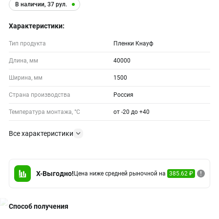
В наличии, 37 рул.
Характеристики:
Тип продукта
Пленки Кнауф
Длина, мм
40000
Ширина, мм
1500
Страна производства
Россия
Температура монтажа, °С
от -20 до +40
Все характеристики
X-Выгодно!
Цена ниже средней рыночной на
385.62 ₽
Способ получения