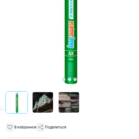
В избранное
Поделиться