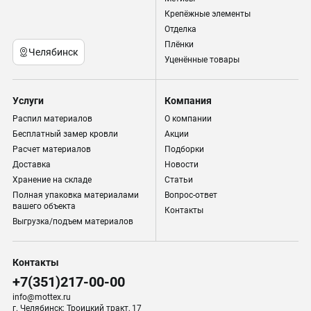
Крепёжные элементы
Отделка
Плёнки
Челябинск
Уценённые товары
Услуги
Компания
Распил материалов
О компании
Бесплатный замер кровли
Акции
Расчет материалов
Подборки
Доставка
Новости
Хранение на складе
Статьи
Полная упаковка материалами
Вопрос-ответ
вашего объекта
Контакты
Выгрузка/подъем материалов
Контакты
+7(351)217-00-00
info@mottex.ru
г. Челябинск; Троицкий тракт, 17