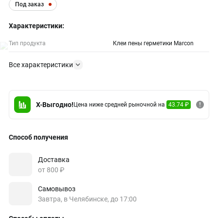
Под заказ
Характеристики:
Тип продукта
Клеи пены герметики Marcon
Все характеристики
X-Выгодно!
Цена ниже средней рыночной на
43.74 ₽
Способ получения
Доставка
от 800 ₽
Самовывоз
Завтра, в Челябинске, до 17:00