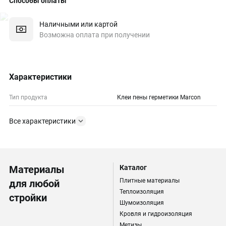
Способы оплаты
Наличными или картой
Возможна оплата при получении
Характеристики
Тип продукта
Клеи пены герметики Marcon
Все характеристики
Материалы
Каталог
Плитные материалы
для любой
Теплоизоляция
стройки
Шумоизоляция
Кровля и гидроизоляция
Метизы