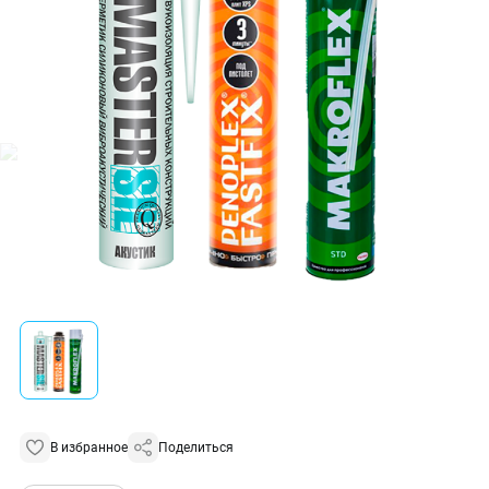
В избранное
Поделиться