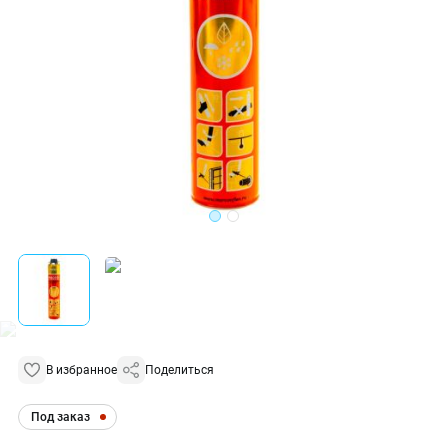
В избранное
Поделиться
Под заказ