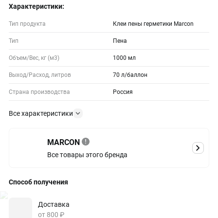
Характеристики:
Тип продукта
Клеи пены герметики Marcon
Тип
Пена
Объем/Вес, кг (м3)
1000 мл
Выход/Расход, литров
70 л/баллон
Страна производства
Россия
Все характеристики
MARCON
Все товары этого бренда
Способ получения
Доставка
от 800 ₽