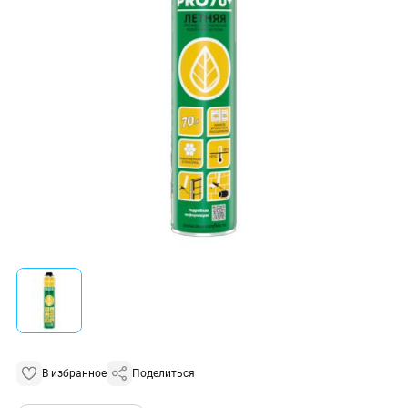
В избранное
Поделиться