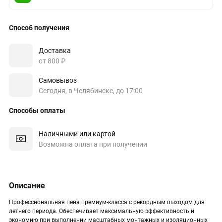
Способ получения
Доставка
от 800 ₽
Самовывоз
Сегодня, в Челябинске, до 17:00
Способы оплаты
Наличными или картой
Возможна оплата при получении
Описание
Профессиональная пена премиум-класса с рекордным выходом для
летнего периода. Обеспечивает максимальную эффективность и
экономию при выполнении масштабных монтажных и изоляционных