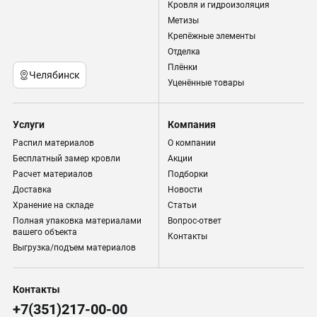
Кровля и гидроизоляция
Метизы
Крепёжные элементы
Отделка
Плёнки
Челябинск
Уценённые товары
Услуги
Компания
Распил материалов
О компании
Бесплатный замер кровли
Акции
Расчет материалов
Подборки
Доставка
Новости
Хранение на складе
Статьи
Полная упаковка материалами
Вопрос-ответ
вашего объекта
Контакты
Выгрузка/подъем материалов
Контакты
+7(351)217-00-00