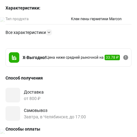
Характеристики:
Тип продукта
Клеи пены герметики Marcon
Все характеристики
X-Выгодно!
Цена ниже средней рыночной на
33.78 ₽
Способ получения
Доставка
от 800 ₽
Самовывоз
Завтра, в Челябинске, до 17:00
Способы оплаты