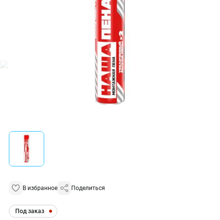
В избранное
Поделиться
Под заказ