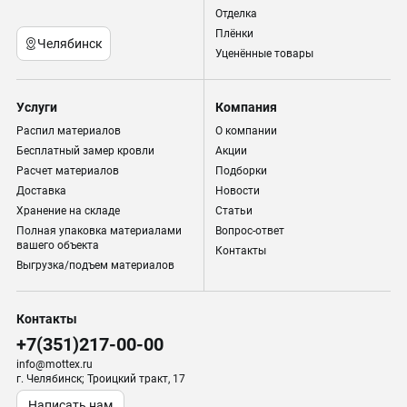
Отделка
Плёнки
Челябинск
Уценённые товары
Услуги
Компания
Распил материалов
О компании
Бесплатный замер кровли
Акции
Расчет материалов
Подборки
Доставка
Новости
Хранение на складе
Статьи
Полная упаковка материалами
Вопрос-ответ
вашего объекта
Контакты
Выгрузка/подъем материалов
Контакты
+7(351)217-00-00
info@mottex.ru
г. Челябинск; Троицкий тракт, 17
Написать нам