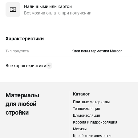
Наличными или картой
Возможна оплата при получении
Характеристики
Тип продукта
Клеи пены герметики Marcon
Все характеристики
Материалы
Каталог
Плитные материалы
для любой
Теплоизоляция
стройки
Шумоизоляция
Кровля и гидроизоляция
Метизы
Крепёжные элементы