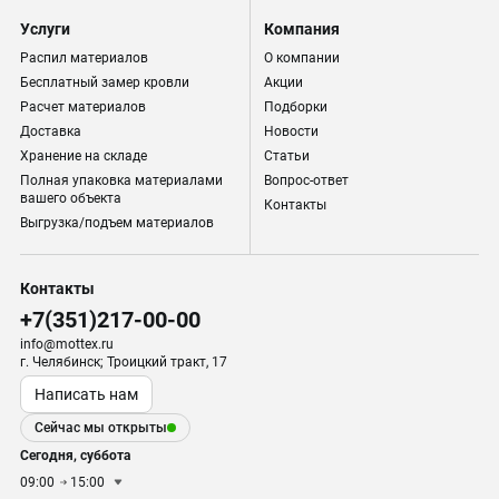
Услуги
Компания
Распил материалов
О компании
Бесплатный замер кровли
Акции
Расчет материалов
Подборки
Доставка
Новости
Хранение на складе
Статьи
Полная упаковка материалами
Вопрос-ответ
вашего объекта
Контакты
Выгрузка/подъем материалов
Контакты
+7(351)217-00-00
info@mottex.ru
г. Челябинск; Троицкий тракт, 17
Написать нам
Сейчас мы открыты
Сегодня, суббота
09:00
15:00