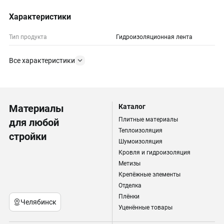
Характеристики
Тип продукта
Гидроизоляционная лента
Все характеристики
Материалы
Каталог
Плитные материалы
для любой
Теплоизоляция
стройки
Шумоизоляция
Кровля и гидроизоляция
Метизы
Крепёжные элементы
Отделка
Плёнки
Челябинск
Уценённые товары