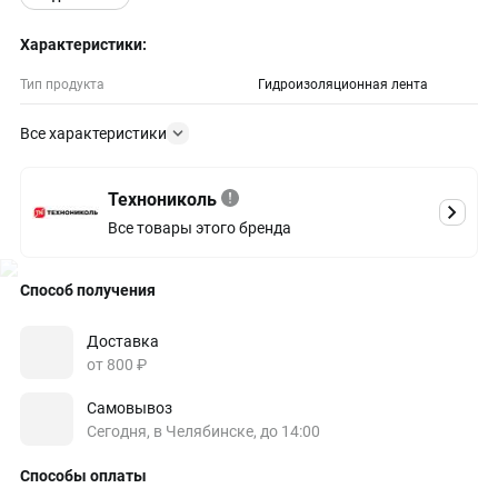
Характеристики:
Тип продукта
Гидроизоляционная лента
Все характеристики
Технониколь
Все товары этого бренда
Способ получения
Доставка
от 800 ₽
Самовывоз
Сегодня, в Челябинске, до 14:00
Способы оплаты