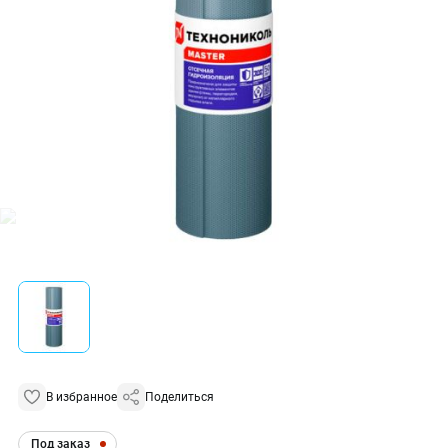
В избранное
Поделиться
Под заказ