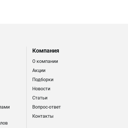
Компания
О компании
Акции
Подборки
Новости
Статьи
лами
Вопрос-ответ
Контакты
лов