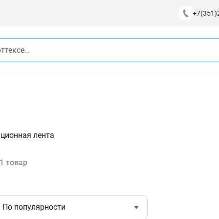
+7(351)
ционная лента
1 товар
По популярности