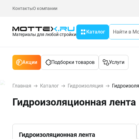
Контакты
О компании
Каталог
Материалы для любой стройки
Акции
Подборки товаров
Услуги
Главная
Каталог
Гидроизоляция
Гидроизоля
Гидроизоляционная лента
Гидроизоляционная лента