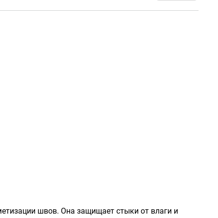
етизации швов. Она защищает стыки от влаги и