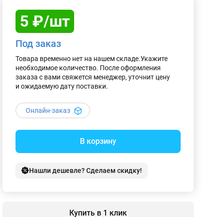
5 ₽/шт
Под заказ
Товара временно нет на нашем складе.Укажите
необходимое количество. После оформления
заказа с вами свяжется менеджер, уточнит цену
и ожидаемую дату поставки.
Онлайн-заказ
В корзину
Нашли дешевле? Сделаем скидку!
Купить в 1 клик