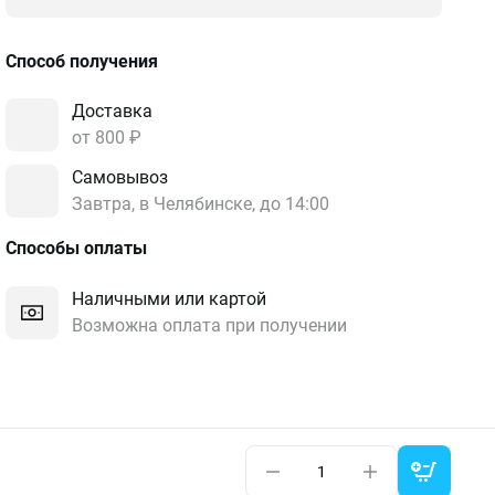
Способ получения
Доставка
от 800 ₽
Самовывоз
Завтра, в Челябинске, до 14:00
Способы оплаты
Наличными или картой
Возможна оплата при получении