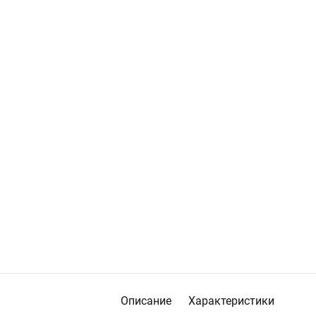
Описание
Характеристики