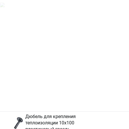
Дюбель для крепления
теплоизоляции 10х100