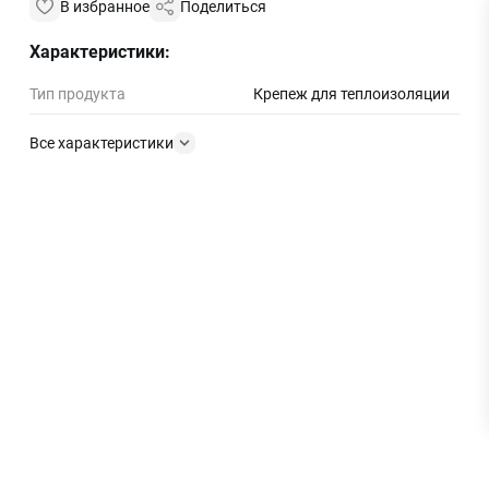
В избранное
Поделиться
Характеристики:
Тип продукта
Крепеж для теплоизоляции
Все характеристики