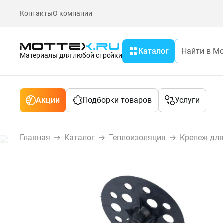
Контакты
О компании
Каталог
Материалы для любой стройки
Акции
Подборки товаров
Услуги
Главная
Каталог
Теплоизоляция
Крепеж для