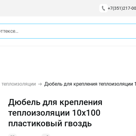
+7(351)217-00
 теплоизоляции
Дюбель для крепления теплоизоляции 
Дюбель для крепления
теплоизоляции 10х100
пластиковый гвоздь