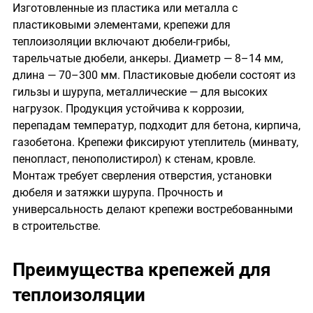
Изготовленные из пластика или металла с
пластиковыми элементами, крепежи для
теплоизоляции включают дюбели-грибы,
тарельчатые дюбели, анкеры. Диаметр — 8–14 мм,
длина — 70–300 мм. Пластиковые дюбели состоят из
гильзы и шурупа, металлические — для высоких
нагрузок. Продукция устойчива к коррозии,
перепадам температур, подходит для бетона, кирпича,
газобетона. Крепежи фиксируют утеплитель (минвату,
пенопласт, пенополистирол) к стенам, кровле.
Монтаж требует сверления отверстия, установки
дюбеля и затяжки шурупа. Прочность и
универсальность делают крепежи востребованными
в строительстве.
Преимущества крепежей для
теплоизоляции