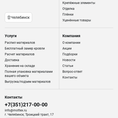
Крепёжные элементы
Отделка
Плёнки
Челябинск
Уценённые товары
Услуги
Компания
Распил материалов
О компании
Бесплатный замер кровли
Акции
Расчет материалов
Подборки
Доставка
Новости
Хранение на складе
Статьи
Полная упаковка материалами
Вопрос-ответ
вашего объекта
Контакты
Выгрузка/подъем материалов
Контакты
+7(351)217-00-00
info@mottex.ru
г. Челябинск; Троицкий тракт, 17