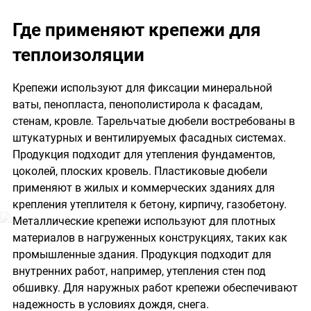
Где применяют крепежи для
теплоизоляции
Крепежи используют для фиксации минеральной
ваты, пенопласта, пенополистирола к фасадам,
стенам, кровле. Тарельчатые дюбели востребованы в
штукатурных и вентилируемых фасадных системах.
Продукция подходит для утепления фундаментов,
цоколей, плоских кровель. Пластиковые дюбели
применяют в жилых и коммерческих зданиях для
крепления утеплителя к бетону, кирпичу, газобетону.
Металлические крепежи используют для плотных
материалов в нагруженных конструкциях, таких как
промышленные здания. Продукция подходит для
внутренних работ, например, утепления стен под
обшивку. Для наружных работ крепежи обеспечивают
надежность в условиях дождя, снега.