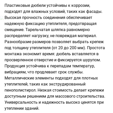
Пластиковые дюбели устойчивы к коррозии,
подходят для влажных условий, таких как фасады.
Высокая прочность соединения обеспечивает
надежную фиксацию утеплителя, предотвращая
смещение. Тарельчатая шляпка равномерно
распределяет нагрузку, не повреждая материал.
Разнообразие размеров позволяет выбрать крепеж
под толщину утеплителя (от 20 до 200 мм). Простота
монтажа экономит время: дюбель вставляется в
просверленное отверстие и фиксируется шурупом.
Продукция устойчива к перепадам температур,
вибрациям, что продлевает срок службы.
Металлические элементы подходят для плотных
утеплителей, таких как экструдированный
пенополистирол. Низкая стоимость делает крепежи
доступным решением для массового строительства.
Универсальность и надежность высоко ценятся при
утеплении зданий.