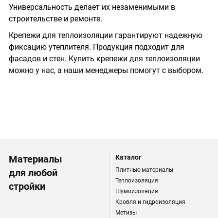
Универсальность делает их незаменимыми в
строительстве и ремонте.
Крепежи для теплоизоляции гарантируют надежную
фиксацию утеплителя. Продукция подходит для
фасадов и стен. Купить крепежи для теплоизоляции
можно у нас, а наши менеджеры помогут с выбором.
Материалы
Каталог
Плитные материалы
для любой
Теплоизоляция
стройки
Шумоизоляция
Кровля и гидроизоляция
Метизы