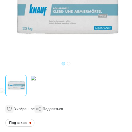
В избранное
Поделиться
Под заказ