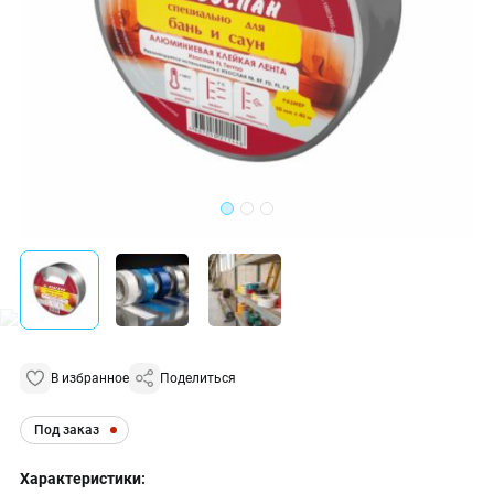
В избранное
Поделиться
Под заказ
Характеристики: