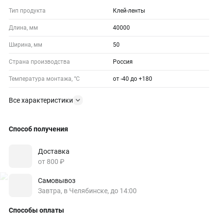
Тип продукта
Клей-ленты
Длина, мм
40000
Ширина, мм
50
Страна производства
Россия
Температура монтажа, °С
от -40 до +180
Все характеристики
Способ получения
Доставка
от 800 ₽
Самовывоз
Завтра, в Челябинске, до 14:00
Способы оплаты