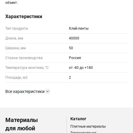
объект.
Характеристики
Тип продукта
Клей-ленты
Длина, мм
40000
Ширина, мм
50
Страна производства
Россия
Температура монтажа, °С
от -40 до +180
Площадь, м2
2
Все характеристики
Материалы
Каталог
Плитные материалы
для любой