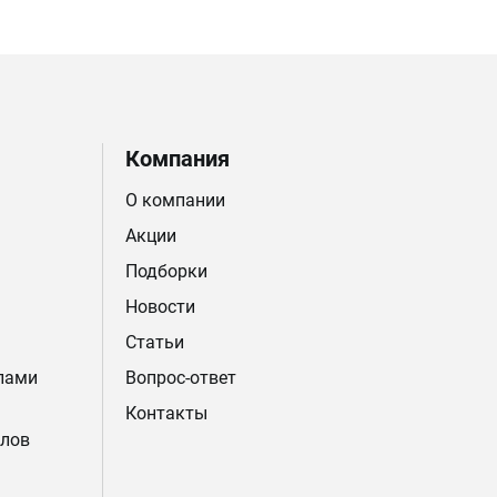
Компания
О компании
Акции
Подборки
Новости
Статьи
лами
Вопрос-ответ
Контакты
лов