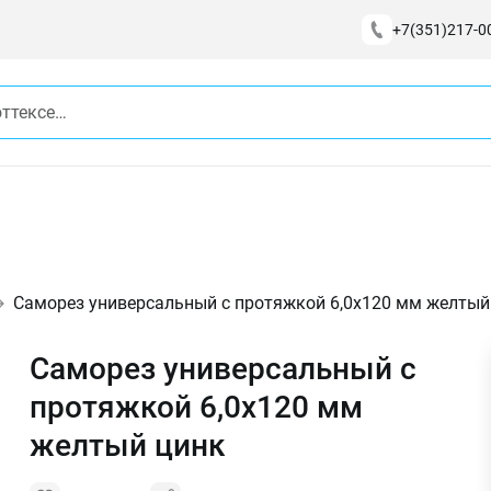
+7(351)217-0
Саморез универсальный с протяжкой 6,0х120 мм желтый
Саморез универсальный с
протяжкой 6,0х120 мм
желтый цинк