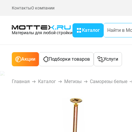
Контакты
О компании
Каталог
Материалы для любой стройки
Акции
Подборки товаров
Услуги
Главная
Каталог
Метизы
Саморезы белые