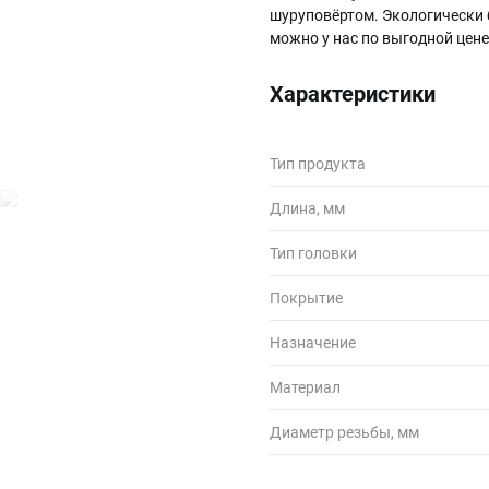
шуруповёртом. Экологически 
можно у нас по выгодной цен
Характеристики
Тип продукта
Длина, мм
Тип головки
Покрытие
Назначение
Материал
Диаметр резьбы, мм