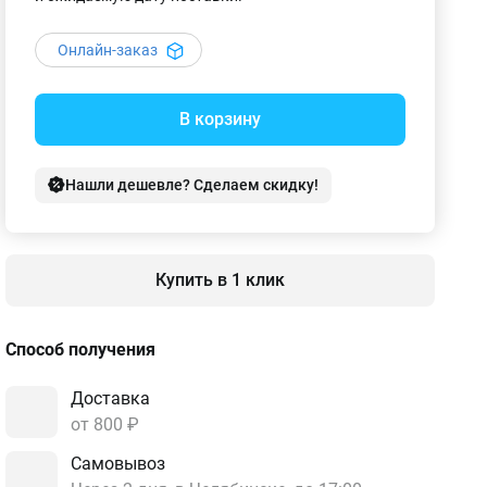
Онлайн-заказ
В корзину
Нашли дешевле? Сделаем скидку!
Купить в 1 клик
Способ получения
Доставка
от 800 ₽
Самовывоз