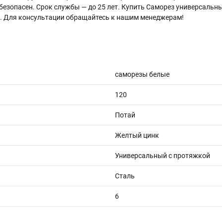
безопасен. Срок службы — до 25 лет. Купить Саморез универсальн
е. Для консультации обращайтесь к нашим менеджерам!
саморезы белые
120
Потай
Желтый цинк
Универсальный с протяжкой
Сталь
6