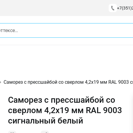
+7(351)
Саморез с прессшайбой со сверлом 4,2х19 мм RAL 9003 
Саморез с прессшайбой со
сверлом 4,2х19 мм RAL 9003
сигнальный белый