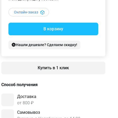
Онлайн-заказ
В корзину
Нашли дешевле? Сделаем скидку!
Купить в 1 клик
Способ получения
Доставка
от 800 ₽
Самовывоз