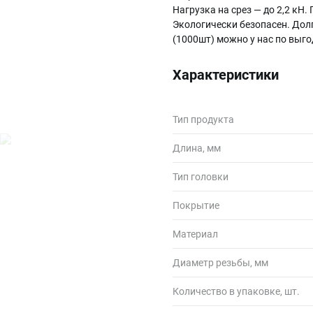
Нагрузка на срез — до 2,2 кН
Экологически безопасен. Дол
(1000шт) можно у нас по выг
Характеристики
Тип продукта
Длина, мм
Тип головки
Покрытие
Материал
Диаметр резьбы, мм
Количество в упаковке, шт.