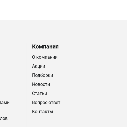
Компания
О компании
Акции
Подборки
Новости
Статьи
лами
Вопрос-ответ
Контакты
лов