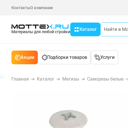
Контакты
О компании
Каталог
Материалы для любой стройки
Акции
Подборки товаров
Услуги
Главная
Каталог
Метизы
Саморезы белые