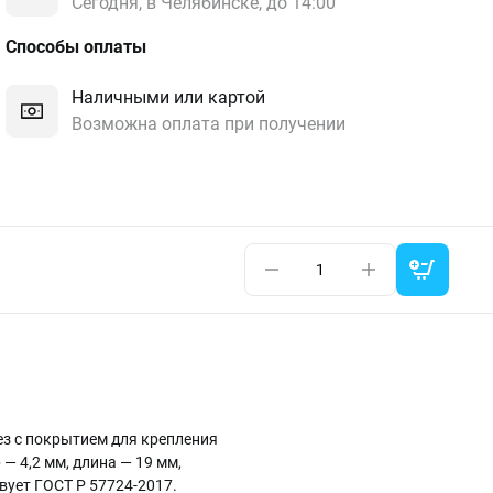
Сегодня, в Челябинске, до 14:00
Способы оплаты
Наличными или картой
Возможна оплата при получении
ез с покрытием для крепления
— 4,2 мм, длина — 19 мм,
твует ГОСТ Р 57724-2017.