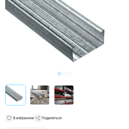
В избранное
Поделиться