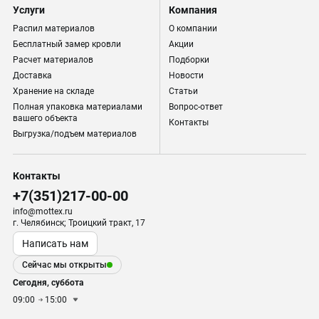
Услуги
Компания
Распил материалов
О компании
Бесплатный замер кровли
Акции
Расчет материалов
Подборки
Доставка
Новости
Хранение на складе
Статьи
Полная упаковка материалами
Вопрос-ответ
вашего объекта
Контакты
Выгрузка/подъем материалов
Контакты
+7(351)217-00-00
info@mottex.ru
г. Челябинск; Троицкий тракт, 17
Написать нам
Сейчас мы открыты
Сегодня, суббота
09:00
15:00