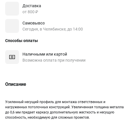
Доставка
от 800 ₽
Самовывоз
Сегодня, в Челябинске, до 14:00
Способы оплаты
Наличными или картой
Возможна оплата при получении
Описание
Усиленный несущий профиль для монтажа ответственных и
нагруженных потолочных конструкций. Увеличенная толщина металла
до 0,6 мм придает каркасу дополнительную жесткость и несущую
способность, необходимую для сложных проектов.