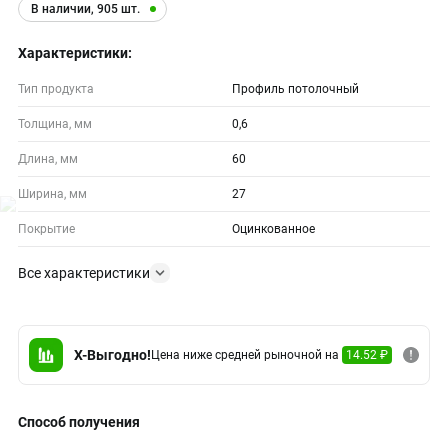
В наличии, 905 шт.
Характеристики:
Тип продукта
Профиль потолочный
Толщина, мм
0,6
Длина, мм
60
Ширина, мм
27
Покрытие
Оцинкованное
Все характеристики
X-Выгодно!
Цена ниже средней рыночной на
14.52 ₽
Способ получения