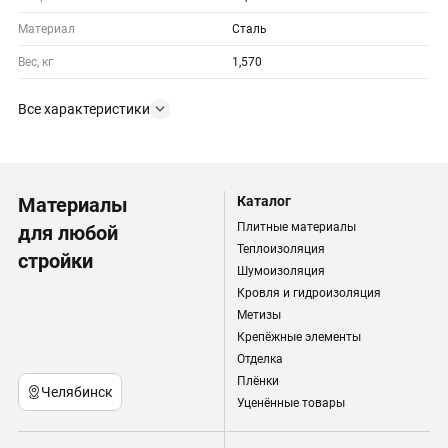
Материал
Сталь
Вес, кг
1,570
Все характеристики
Материалы
Каталог
Плитные материалы
для любой
Теплоизоляция
стройки
Шумоизоляция
Кровля и гидроизоляция
Метизы
Крепёжные элементы
Отделка
Плёнки
Челябинск
Уценённые товары