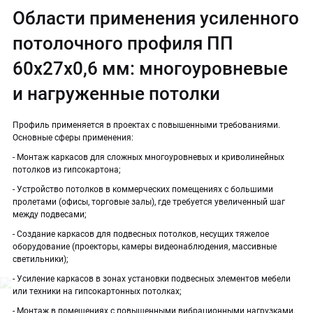
Области применения усиленного
потолочного профиля ПП
60х27х0,6 мм: многоуровневые
и нагруженные потолки
Профиль применяется в проектах с повышенными требованиями.
Основные сферы применения:
- Монтаж каркасов для сложных многоуровневых и криволинейных
потолков из гипсокартона;
- Устройство потолков в коммерческих помещениях с большими
пролетами (офисы, торговые залы), где требуется увеличенный шаг
между подвесами;
- Создание каркасов для подвесных потолков, несущих тяжелое
оборудование (проекторы, камеры видеонаблюдения, массивные
светильники);
- Усиление каркасов в зонах установки подвесных элементов мебели
или техники на гипсокартонных потолках;
- Монтаж в помещениях с повышенными вибрационными нагрузками.