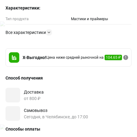
Характеристики:
Тип продукта
Мастики и праймеры
Все характеристики
X-Выгодно!
Цена ниже средней рыночной на
104.65 ₽
Способ получения
Доставка
от 800 ₽
Самовывоз
Сегодня, в Челябинске, до 17:00
Способы оплаты