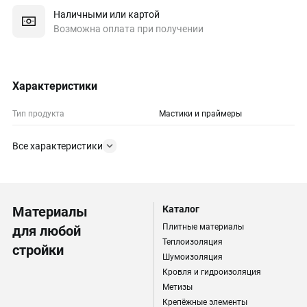
Наличными или картой
Возможна оплата при получении
Характеристики
Тип продукта
Мастики и праймеры
Все характеристики
Материалы
Каталог
Плитные материалы
для любой
Теплоизоляция
стройки
Шумоизоляция
Кровля и гидроизоляция
Метизы
Крепёжные элементы