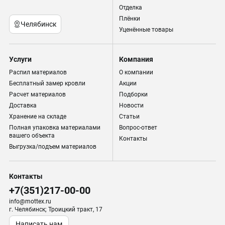
Отделка
Плёнки
Челябинск
Уценённые товары
Услуги
Компания
Распил материалов
О компании
Бесплатный замер кровли
Акции
Расчет материалов
Подборки
Доставка
Новости
Хранение на складе
Статьи
Полная упаковка материалами
Вопрос-ответ
вашего объекта
Контакты
Выгрузка/подъем материалов
Контакты
+7(351)217-00-00
info@mottex.ru
г. Челябинск; Троицкий тракт, 17
Написать нам