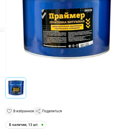
В избранное
Поделиться
В наличии, 13 шт.