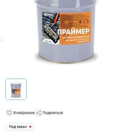
В избранное
Поделиться
Под заказ