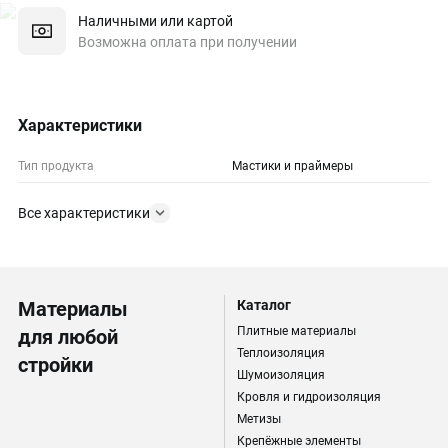
Наличными или картой
Возможна оплата при получении
Характеристики
Тип продукта
Мастики и праймеры
Все характеристики
Материалы
Каталог
Плитные материалы
для любой
Теплоизоляция
стройки
Шумоизоляция
Кровля и гидроизоляция
Метизы
Крепёжные элементы