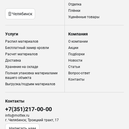
Отделка
Плёнки
Челябинск
Уценённые товары
Услуги
Компания
Распил материалов
О компании
Бесплатный замер кровли
Акции
Расчет материалов
Подборки
Доставка
Новости
Хранение на складе
Статьи
Полная упаковка материалами
Вопрос-ответ
вашего объекта
Контакты
Выгрузка/подъем материалов
Контакты
+7(351)217-00-00
info@mottex.ru
г. Челябинск; Троицкий тракт, 17
Написать нам