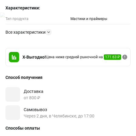
Характеристики:
Тип продукта
Мастики и праймеры
Все характеристики
X-Выгодно!
Цена ниже средней рыночной на
171.63 ₽
Способ получения
Доставка
от 800 ₽
Самовывоз
Через 2 дня, в Челябинске, до 17:00
Способы оплаты