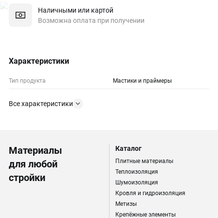
Наличными или картой
Возможна оплата при получении
Характеристики
Тип продукта
Мастики и праймеры
Все характеристики
Материалы
Каталог
Плитные материалы
для любой
Теплоизоляция
стройки
Шумоизоляция
Кровля и гидроизоляция
Метизы
Крепёжные элементы