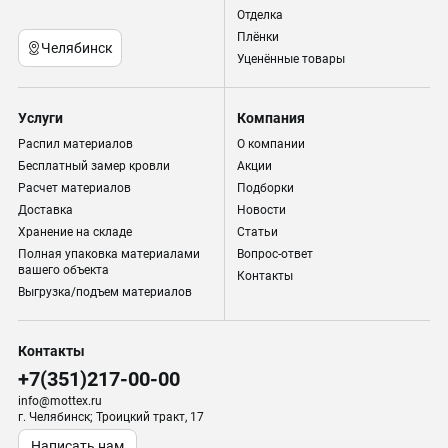
Отделка
Плёнки
Челябинск
Уценённые товары
Услуги
Компания
Распил материалов
О компании
Бесплатный замер кровли
Акции
Расчет материалов
Подборки
Доставка
Новости
Хранение на складе
Статьи
Полная упаковка материалами
Вопрос-ответ
вашего объекта
Контакты
Выгрузка/подъем материалов
Контакты
+7(351)217-00-00
info@mottex.ru
г. Челябинск; Троицкий тракт, 17
Написать нам