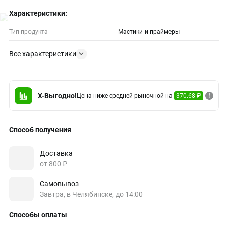
Характеристики:
Тип продукта
Мастики и праймеры
Все характеристики
X-Выгодно!
Цена ниже средней рыночной на
370.68 ₽
Способ получения
Доставка
от 800 ₽
Самовывоз
Завтра, в Челябинске, до 14:00
Способы оплаты