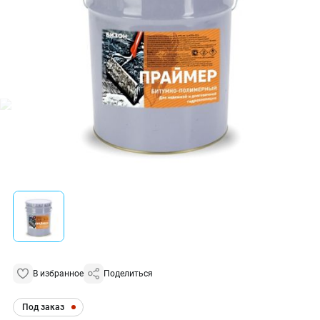
В избранное
Поделиться
Под заказ