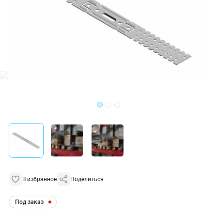
В избранное
Поделиться
Под заказ