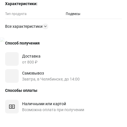
Характеристики:
Тип продукта
Подвесы
Все характеристики
Способ получения
Доставка
от 800 ₽
Самовывоз
Завтра, в Челябинске, до 14:00
Способы оплаты
Наличными или картой
Возможна оплата при получении