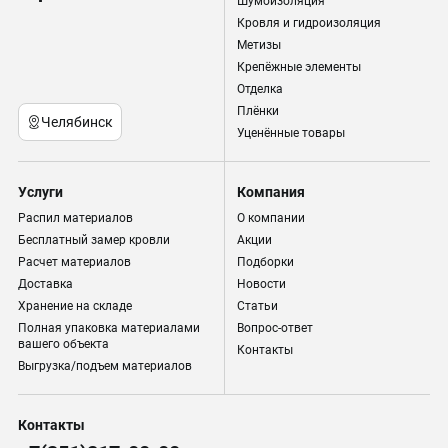
Шумоизоляция
Кровля и гидроизоляция
Метизы
Крепёжные элементы
Отделка
Плёнки
Челябинск
Уценённые товары
Услуги
Компания
Распил материалов
О компании
Бесплатный замер кровли
Акции
Расчет материалов
Подборки
Доставка
Новости
Хранение на складе
Статьи
Полная упаковка материалами
Вопрос-ответ
вашего объекта
Контакты
Выгрузка/подъем материалов
Контакты