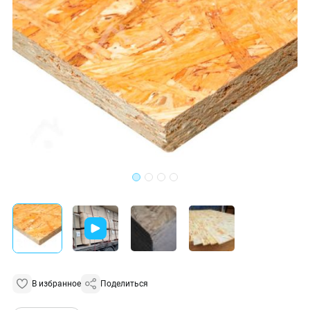
В избранное
Поделиться