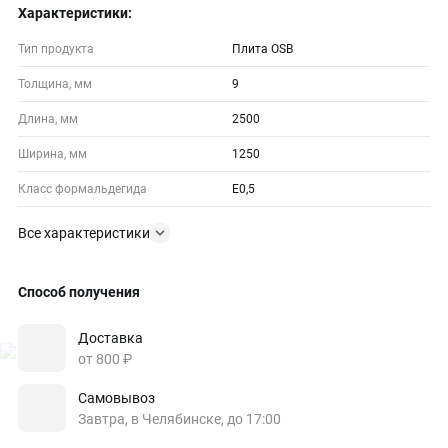
Характеристики:
Тип продукта
Плита OSB
Толщина, мм
9
Длина, мм
2500
Ширина, мм
1250
Класс формальдегида
E0,5
Все характеристики
Способ получения
Доставка
от 800 ₽
Самовывоз
Завтра, в Челябинске, до 17:00