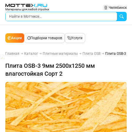
Челябинск
Материалы для любой стройки
Акции
Подборки товаров
Услуги
Главная
Каталог
Плитные материалы
Плита OSB
Плита OSB-3 9м
Плита OSB-3 9мм 2500х1250 мм
влагостойкая Сорт 2