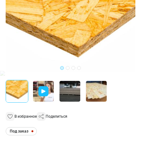
В избранное
Поделиться
Под заказ