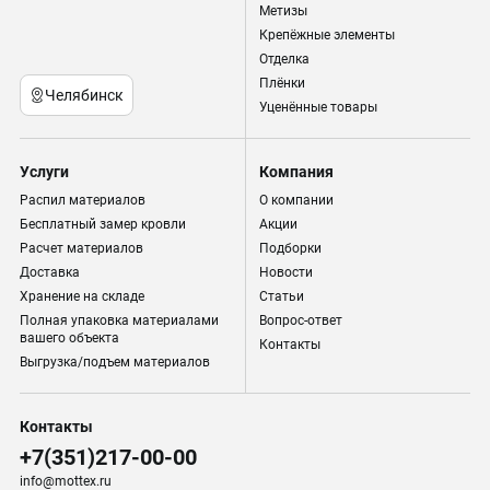
Метизы
Крепёжные элементы
Отделка
Плёнки
Челябинск
Уценённые товары
Услуги
Компания
Распил материалов
О компании
Бесплатный замер кровли
Акции
Расчет материалов
Подборки
Доставка
Новости
Хранение на складе
Статьи
Полная упаковка материалами
Вопрос-ответ
вашего объекта
Контакты
Выгрузка/подъем материалов
Контакты
+7(351)217-00-00
info@mottex.ru