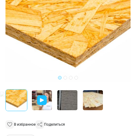
В избранное
Поделиться