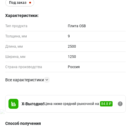
Под заказ
Характеристики:
Тип продукта
Плита OSB
Толщина, мм
9
Длина, мм
2500
Ширина, мм
1250
Страна производства
Россия
Все характеристики
X-Выгодно!
Цена ниже средней рыночной на
84.8 ₽
Способ получения