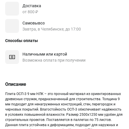
Доставка
от 800 ₽
Самовывоз
Завтра, в Челябинске, до 17:00
Способы оплаты
Наличными или картой
Возможна оплата при получении
Описание
Плита ОСП-3 9 мм НЛК – это прочный материал из ориентированных
древесных стружек, предназначенный для строительства. Толщина 9
мм подходит для ненагруженных конструкций, стен, перегородок и
черновых покрытий. Влагостойкость ОСП-3 обеспечивает надёжность
в условиях повышенной влажности. Размер 2500х1250 мм удобен для
строительных проектов. Поставляется в паллетах по 75 листов.
Данная плита устойчива к деформациям, подходит для наружных и