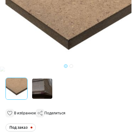
В избранное
Поделиться
Под заказ