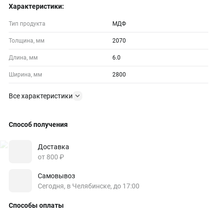
Характеристики:
Тип продукта
МДФ
Толщина, мм
2070
Длина, мм
6.0
Ширина, мм
2800
Все характеристики
Способ получения
Доставка
от 800 ₽
Самовывоз
Сегодня, в Челябинске, до 17:00
Способы оплаты