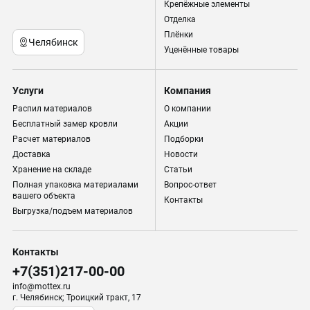
Крепёжные элементы
Отделка
Плёнки
Челябинск
Уценённые товары
Услуги
Компания
Распил материалов
О компании
Бесплатный замер кровли
Акции
Расчет материалов
Подборки
Доставка
Новости
Хранение на складе
Статьи
Полная упаковка материалами
Вопрос-ответ
вашего объекта
Контакты
Выгрузка/подъем материалов
Контакты
+7(351)217-00-00
info@mottex.ru
г. Челябинск; Троицкий тракт, 17