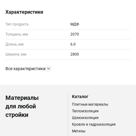
Характеристики
Тип продукта
МДФ
Толщина, мм
2070
Длина, мм
6.0
Ширина, мм
2800
Все характеристики
Материалы
Каталог
Плитные материалы
для любой
Теплоизоляция
стройки
Шумоизоляция
Кровля и гидроизоляция
Метизы