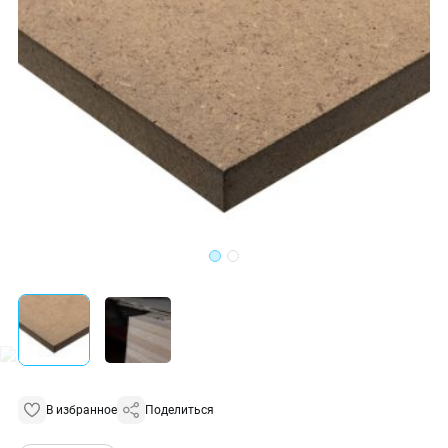
В избранное
Поделиться