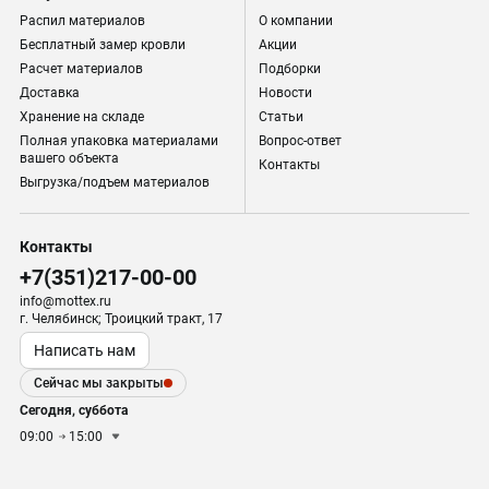
Распил материалов
О компании
Бесплатный замер кровли
Акции
Расчет материалов
Подборки
Доставка
Новости
Хранение на складе
Статьи
Полная упаковка материалами
Вопрос-ответ
вашего объекта
Контакты
Выгрузка/подъем материалов
Контакты
+7(351)217-00-00
info@mottex.ru
г. Челябинск; Троицкий тракт, 17
Написать нам
Сейчас мы закрыты
Сегодня, суббота
09:00
15:00