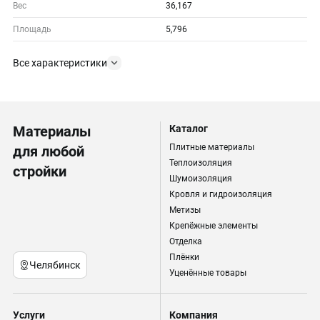
Вес
36,167
Площадь
5,796
Все характеристики
Материалы
Каталог
Плитные материалы
для любой
Теплоизоляция
стройки
Шумоизоляция
Кровля и гидроизоляция
Метизы
Крепёжные элементы
Отделка
Плёнки
Челябинск
Уценённые товары
Услуги
Компания