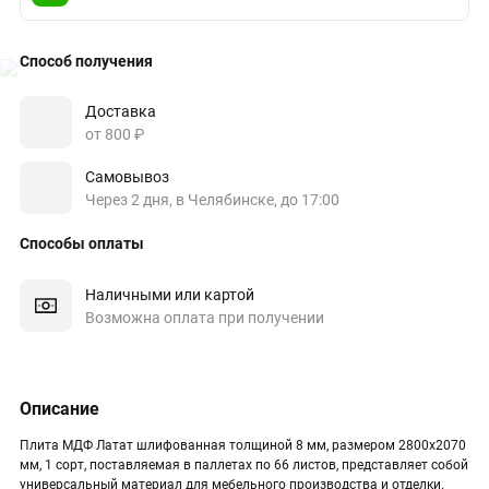
Способ получения
Доставка
от 800 ₽
Самовывоз
Через 2 дня, в Челябинске, до 17:00
Способы оплаты
Наличными или картой
Возможна оплата при получении
Описание
Плита МДФ Латат шлифованная толщиной 8 мм, размером 2800х2070
мм, 1 сорт, поставляемая в паллетах по 66 листов, представляет собой
универсальный материал для мебельного производства и отделки.