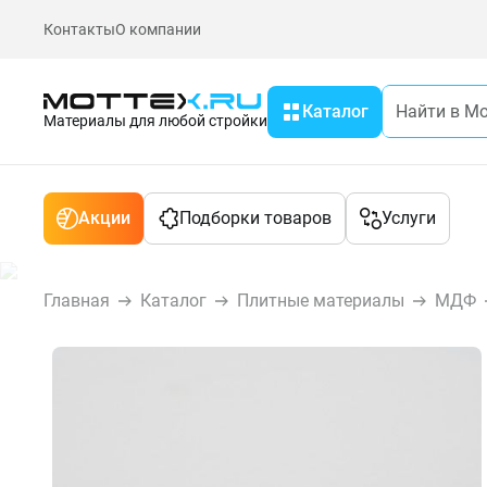
Контакты
О компании
Каталог
Материалы для любой стройки
Акции
Подборки товаров
Услуги
Главная
Каталог
Плитные материалы
МДФ