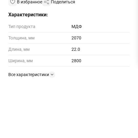
В избранное
Поделиться
Характеристики:
Тип продукта
МДФ
Толщина, мм
2070
Длина, мм
22.0
Ширина, мм
2800
Все характеристики