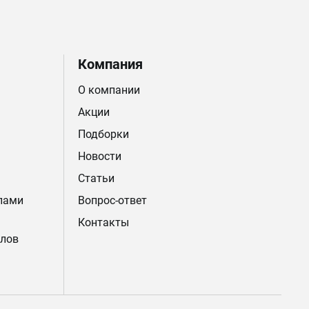
Компания
О компании
Акции
Подборки
Новости
Статьи
лами
Вопрос-ответ
Контакты
лов