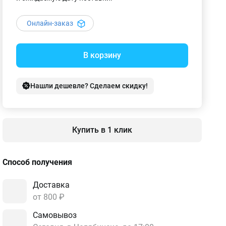
Онлайн-заказ
В корзину
Нашли дешевле? Сделаем скидку!
Купить в 1 клик
Способ получения
Доставка
от 800 ₽
Самовывоз