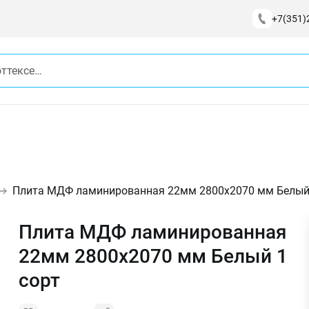
+7(351)
Плита МДФ ламинированная 22мм 2800х2070 мм Белый 
Плита МДФ ламинированная
22мм 2800х2070 мм Белый 1
сорт