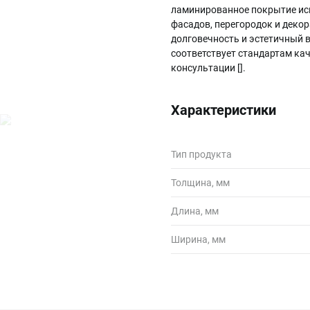
ламинированное покрытие иск
фасадов, перегородок и деко
долговечность и эстетичный в
соответствует стандартам ка
консультации [].
Характеристики
Тип продукта
Толщина, мм
Длина, мм
Ширина, мм