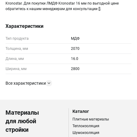
Kronostar. Для покупки ЛМДФ Kronostar 16 мм по выгодной цене
обратитесь к нашим менеджерам для консультации [].
Характеристики
Тип продукта
МДФ
Толщина, мм
2070
Длина, мм
16.0
Ширина, мм
2800
Все характеристики
Материалы
Каталог
Плитные материалы
для любой
Теплоизоляция
стройки
Шумоизоляция