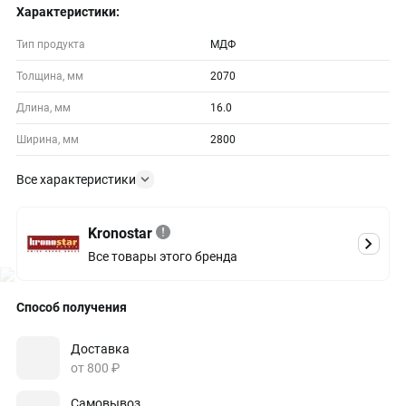
Характеристики:
Тип продукта
МДФ
Толщина, мм
2070
Длина, мм
16.0
Ширина, мм
2800
Все характеристики
Kronostar
Все товары этого бренда
Способ получения
Доставка
от 800 ₽
Самовывоз