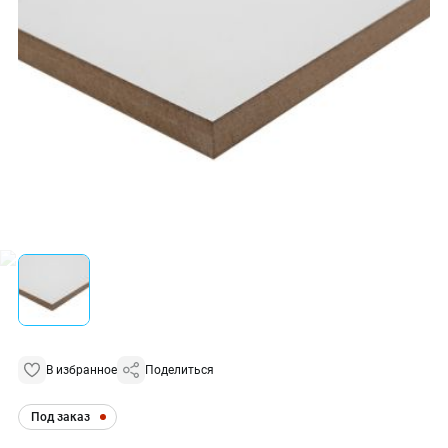
В избранное
Поделиться
Под заказ