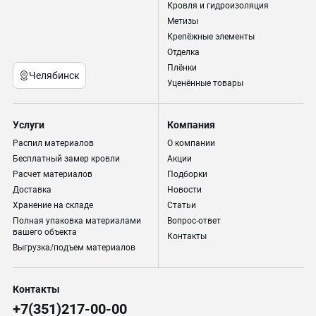
Кровля и гидроизоляция
Метизы
Крепёжные элементы
Отделка
Плёнки
Челябинск
Уценённые товары
Услуги
Компания
Распил материалов
О компании
Бесплатный замер кровли
Акции
Расчет материалов
Подборки
Доставка
Новости
Хранение на складе
Статьи
Полная упаковка материалами
Вопрос-ответ
вашего объекта
Контакты
Выгрузка/подъем материалов
Контакты
+7(351)217-00-00