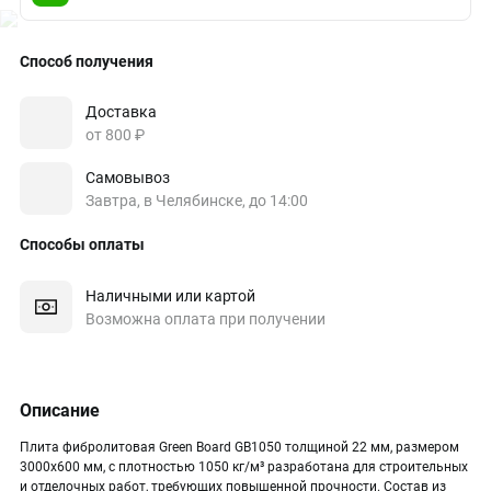
Способ получения
Доставка
от 800 ₽
Самовывоз
Завтра, в Челябинске, до 14:00
Способы оплаты
Наличными или картой
Возможна оплата при получении
Описание
Плита фибролитовая Green Board GB1050 толщиной 22 мм, размером
3000х600 мм, с плотностью 1050 кг/м³ разработана для строительных
и отделочных работ, требующих повышенной прочности. Состав из