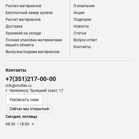
Распил материалов
О компании
Бесплатный замер кровли
Акции
Расчет материалов
Подборки
Доставка
Новости
Хранение на складе
Статьи
Полная упаковка материалами
Вопрос-ответ
вашего объекта
Контакты
Выгрузка/подъем материалов
Контакты
+7(351)217-00-00
info@mottex.ru
г. Челябинск; Троицкий тракт, 17
Написать нам
Сейчас мы открыты
Сегодня, пятница
08:30
18:00