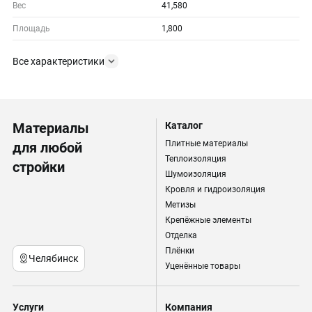
Вес
41,580
Площадь
1,800
Все характеристики
Материалы
Каталог
Плитные материалы
для любой
Теплоизоляция
стройки
Шумоизоляция
Кровля и гидроизоляция
Метизы
Крепёжные элементы
Отделка
Плёнки
Челябинск
Уценённые товары
Услуги
Компания