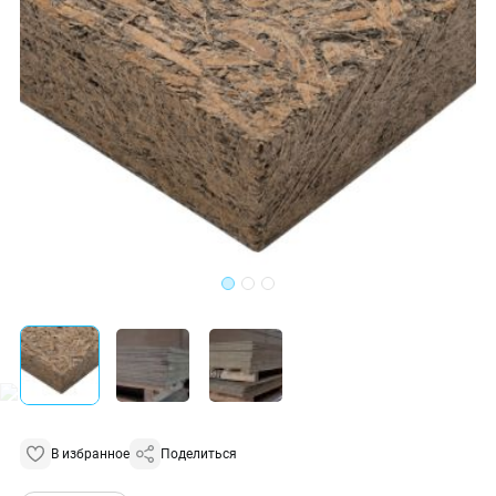
В избранное
Поделиться