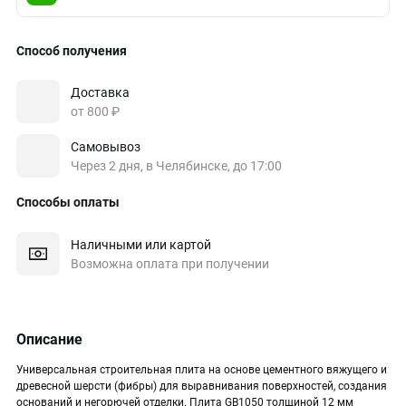
Способ получения
Доставка
от 800 ₽
Самовывоз
Через 2 дня, в Челябинске, до 17:00
Способы оплаты
Наличными или картой
Возможна оплата при получении
Описание
Универсальная строительная плита на основе цементного вяжущего и
древесной шерсти (фибры) для выравнивания поверхностей, создания
оснований и негорючей отделки. Плита GB1050 толщиной 12 мм