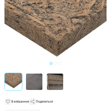
В избранное
Поделиться