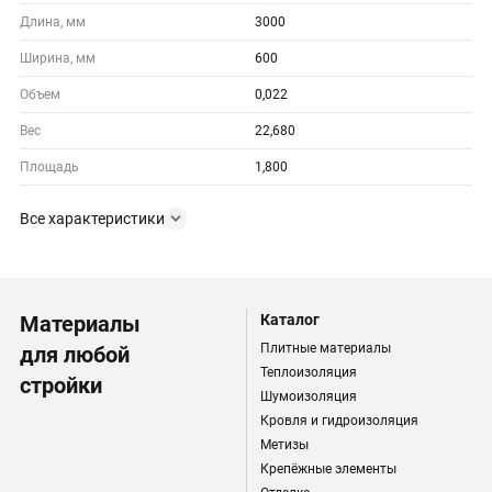
Длина, мм
3000
Ширина, мм
600
Объем
0,022
Вес
22,680
Площадь
1,800
Все характеристики
Материалы
Каталог
Плитные материалы
для любой
Теплоизоляция
стройки
Шумоизоляция
Кровля и гидроизоляция
Метизы
Крепёжные элементы