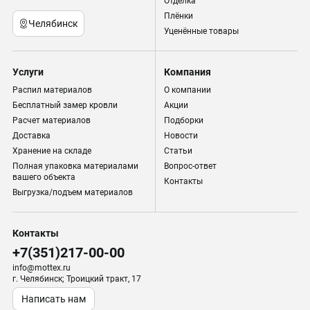
Отделка
Плёнки
Челябинск
Уценённые товары
Услуги
Компания
Распил материалов
О компании
Бесплатный замер кровли
Акции
Расчет материалов
Подборки
Доставка
Новости
Хранение на складе
Статьи
Полная упаковка материалами
Вопрос-ответ
вашего объекта
Контакты
Выгрузка/подъем материалов
Контакты
+7(351)217-00-00
info@mottex.ru
г. Челябинск; Троицкий тракт, 17
Написать нам