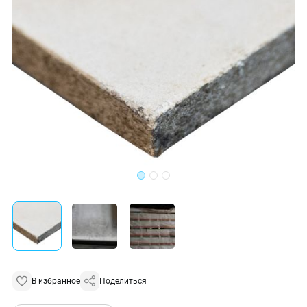
В избранное
Поделиться