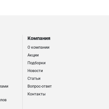
Компания
О компании
Акции
Подборки
Новости
Статьи
лами
Вопрос-ответ
Контакты
лов