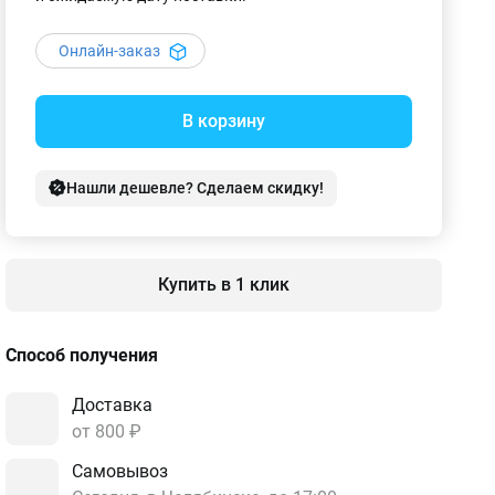
Онлайн-заказ
В корзину
Нашли дешевле? Сделаем скидку!
Купить в 1 клик
Способ получения
Доставка
от 800 ₽
Самовывоз