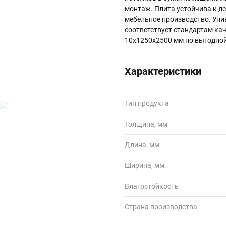
монтаж. Плита устойчива к д
мебельное производство. Уни
соответствует стандартам ка
10х1250х2500 мм по выгодной
Характеристики
Тип продукта
Толщина, мм
Длина, мм
Ширина, мм
Влагостойкость
Страна производства