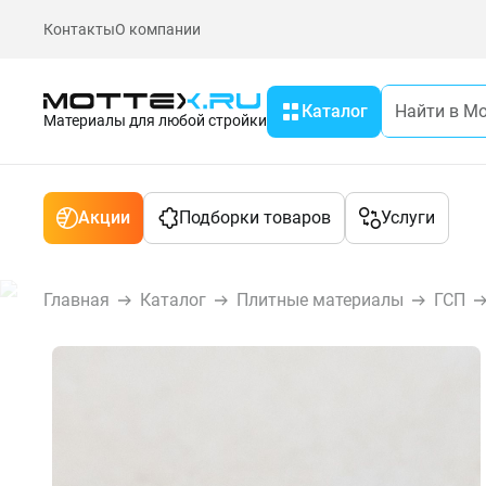
Контакты
О компании
Каталог
Материалы для любой стройки
Акции
Подборки товаров
Услуги
Главная
Каталог
Плитные материалы
ГСП