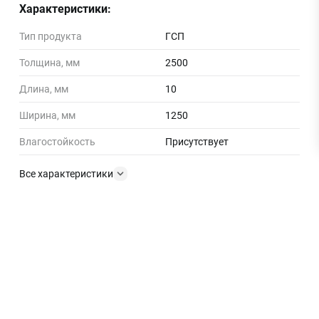
Характеристики:
Тип продукта
ГСП
Толщина, мм
2500
Длина, мм
10
Ширина, мм
1250
Влагостойкость
Присутствует
Все характеристики